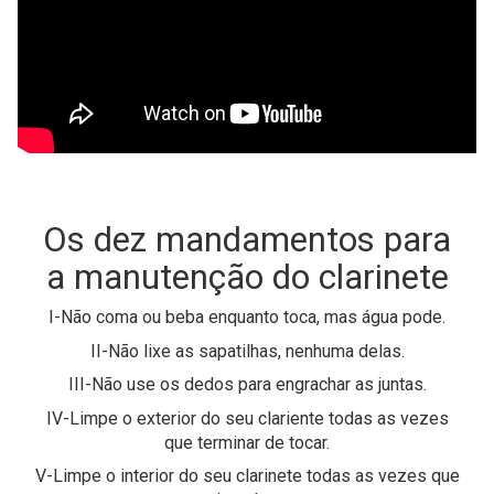
Os dez mandamentos para
a manutenção do clarinete
I-Não coma ou beba enquanto toca, mas água pode.
II-Não lixe as sapatilhas, nenhuma delas.
III-Não use os dedos para engrachar as juntas.
IV-Limpe o exterior do seu clariente todas as vezes
que terminar de tocar.
V-Limpe o interior do seu clarinete todas as vezes que