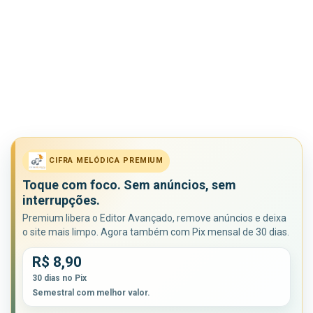
CIFRA MELÓDICA PREMIUM
Toque com foco. Sem anúncios, sem
interrupções.
Premium libera o Editor Avançado, remove anúncios e deixa
o site mais limpo. Agora também com Pix mensal de 30 dias.
R$ 8,90
30 dias no Pix
Semestral com melhor valor.