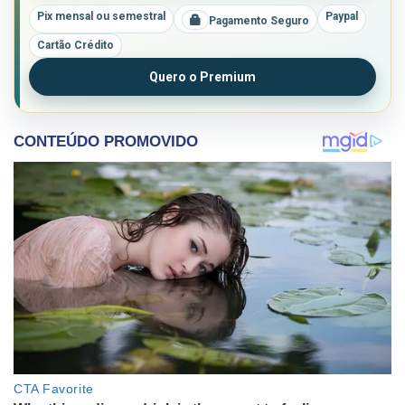
Pix mensal ou semestral
Paypal
Pagamento Seguro
Cartão Crédito
Quero o Premium