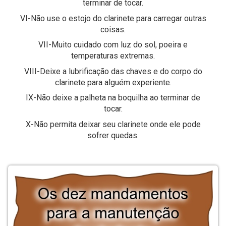
terminar de tocar.
VI-Não use o estojo do clarinete para carregar outras
coisas.
VII-Muito cuidado com luz do sol, poeira e
temperaturas extremas.
VIII-Deixe a lubrificação das chaves e do corpo do
clarinete para alguém experiente.
IX-Não deixe a palheta na boquilha ao terminar de
tocar.
X-Não permita deixar seu clarinete onde ele pode
sofrer quedas.