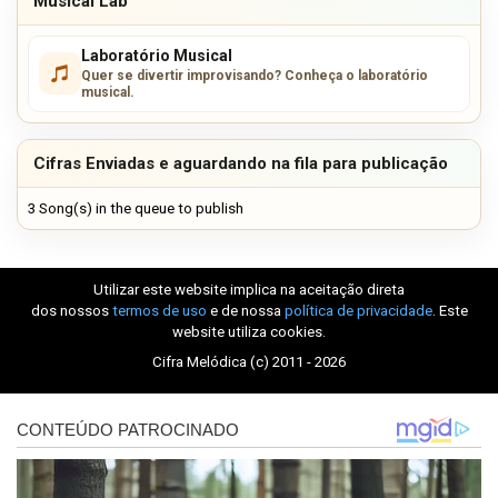
Musical Lab
Laboratório Musical
Quer se divertir improvisando? Conheça o laboratório
musical.
Cifras Enviadas e aguardando na fila para publicação
3 Song(s) in the queue to publish
Utilizar este website implica na aceitação direta
dos nossos
termos de uso
e de nossa
política de privacidade
. Este
website utiliza cookies.
Cifra Melódica (c) 2011 - 2026