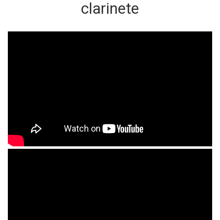
clarinete