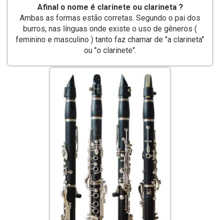
Afinal o nome é clarinete ou clarineta ?
Ambas as formas estão corretas. Segundo o pai dos
burros, nas línguas onde existe o uso de gêneros (
feminino e masculino ) tanto faz chamar de "a clarineta"
ou "o clarinete".