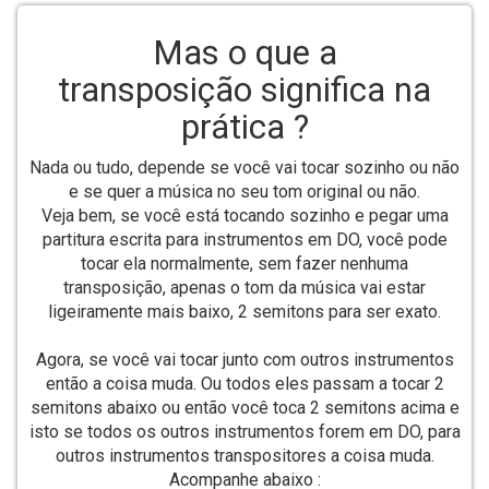
Mas o que a
transposição significa na
prática ?
Nada ou tudo, depende se você vai tocar sozinho ou não
e se quer a música no seu tom original ou não.
Veja bem, se você está tocando sozinho e pegar uma
partitura escrita para instrumentos em DO, você pode
tocar ela normalmente, sem fazer nenhuma
transposição, apenas o tom da música vai estar
ligeiramente mais baixo, 2 semitons para ser exato.
Agora, se você vai tocar junto com outros instrumentos
então a coisa muda. Ou todos eles passam a tocar 2
semitons abaixo ou então você toca 2 semitons acima e
isto se todos os outros instrumentos forem em DO, para
outros instrumentos transpositores a coisa muda.
Acompanhe abaixo :