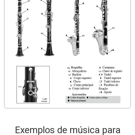
Exemplos de música para