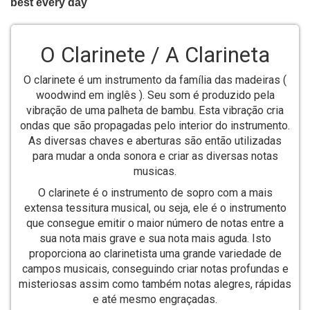
O Clarinete / A Clarineta
O clarinete é um instrumento da família das madeiras (
woodwind em inglês ). Seu som é produzido pela
vibração de uma palheta de bambu. Esta vibração cria
ondas que são propagadas pelo interior do instrumento.
As diversas chaves e aberturas são então utilizadas
para mudar a onda sonora e criar as diversas notas
musicas.
O clarinete é o instrumento de sopro com a mais
extensa tessitura musical, ou seja, ele é o instrumento
que consegue emitir o maior número de notas entre a
sua nota mais grave e sua nota mais aguda. Isto
proporciona ao clarinetista uma grande variedade de
campos musicais, conseguindo criar notas profundas e
misteriosas assim como também notas alegres, rápidas
e até mesmo engraçadas.