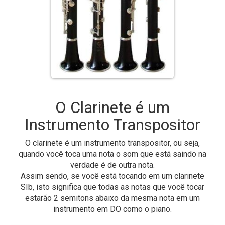
O Clarinete é um
Instrumento Transpositor
O clarinete é um instrumento transpositor, ou seja,
quando você toca uma nota o som que está saindo na
verdade é de outra nota.
Assim sendo, se você está tocando em um clarinete
SIb, isto significa que todas as notas que você tocar
estarão 2 semitons abaixo da mesma nota em um
instrumento em DO como o piano.