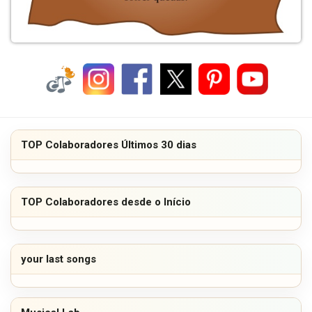
TOP Colaboradores Últimos 30 dias
TOP Colaboradores desde o Início
your last songs