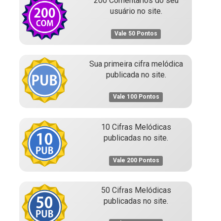
200 Comentários do seu
usuário no site.
Vale 50 Pontos
Sua primeira cifra melódica
publicada no site.
Vale 100 Pontos
10 Cifras Melódicas
publicadas no site.
Vale 200 Pontos
50 Cifras Melódicas
publicadas no site.