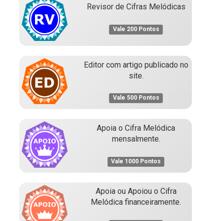
Revisor de Cifras Melódicas
Vale 200 Pontos
Editor com artigo publicado no
site.
Vale 500 Pontos
Apoia o Cifra Melódica
mensalmente.
Vale 1000 Pontos
Apoia ou Apoiou o Cifra
Melódica financeiramente.