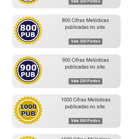
Vale 250 Pontos
800 Cifras Melódicas
publicadas no site.
Vale 250 Pontos
900 Cifras Melódicas
publicadas no site.
Vale 250 Pontos
1000 Cifras Melódicas
publicadas no site.
Vale 500 Pontos