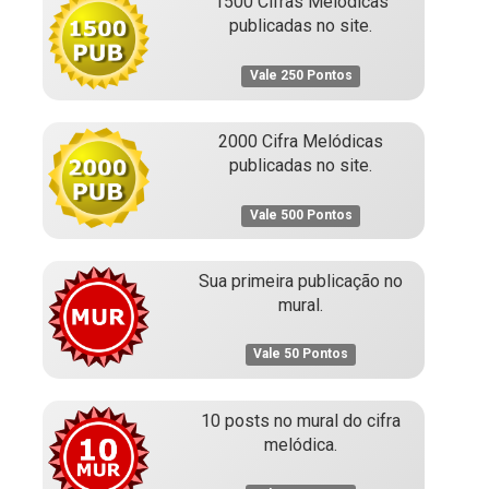
1500 Cifras Melódicas
publicadas no site.
Vale 250 Pontos
2000 Cifra Melódicas
publicadas no site.
Vale 500 Pontos
Sua primeira publicação no
mural.
Vale 50 Pontos
10 posts no mural do cifra
melódica.