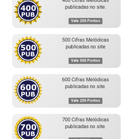
400 Cifras Melódicas
publicadas no site.
Vale 250 Pontos
500 Cifras Melódicas
publicadas no site
Vale 500 Pontos
600 Cifras Melódicas
publicadas no site.
Vale 250 Pontos
700 Cifras Melódicas
publicadas no site.