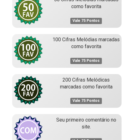
como favorita
Vale 75 Pontos
100 Cifras Melódias marcadas
como favorita
Vale 75 Pontos
200 Cifras Melódicas
marcadas como favorita
Vale 75 Pontos
Seu primeiro comentário no
site.