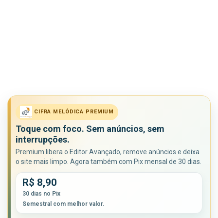
CIFRA MELÓDICA PREMIUM
Toque com foco. Sem anúncios, sem
interrupções.
Premium libera o Editor Avançado, remove anúncios e deixa
o site mais limpo. Agora também com Pix mensal de 30 dias.
R$ 8,90
30 dias no Pix
Semestral com melhor valor.