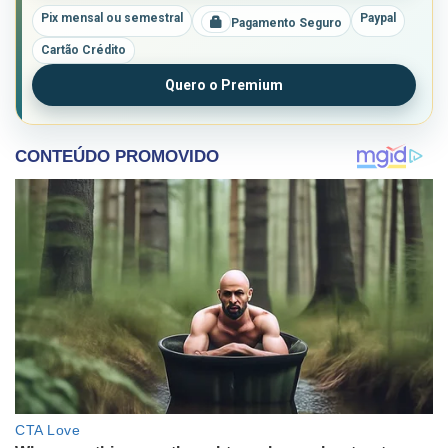
Pix mensal ou semestral
Paypal
Pagamento Seguro
Cartão Crédito
Quero o Premium