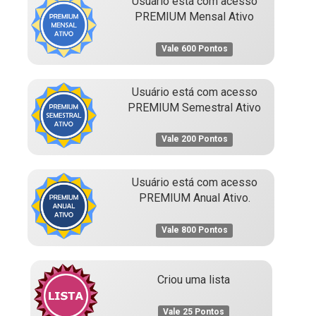
Usuário está com acesso
PREMIUM Mensal Ativo
Vale 600 Pontos
Usuário está com acesso
PREMIUM Semestral Ativo
Vale 200 Pontos
Usuário está com acesso
PREMIUM Anual Ativo.
Vale 800 Pontos
Criou uma lista
Vale 25 Pontos