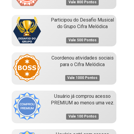
Vale 800 Pontos
Participou do Desafio Musical
do Grupo Cifra Melódica
Vale 500 Pontos
Coordenou atividades sociais
para o Cifra Melódica
Vale 1000 Pontos
Usuário já comprou acesso
PREMIUM ao menos uma vez.
Vale 100 Pontos