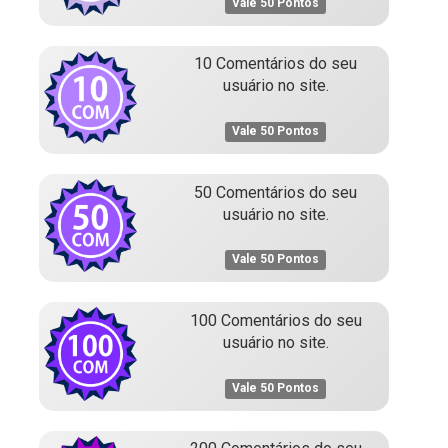
Vale 50 Pontos
10 Comentários do seu
usuário no site.
Vale 50 Pontos
50 Comentários do seu
usuário no site.
Vale 50 Pontos
100 Comentários do seu
usuário no site.
Vale 50 Pontos