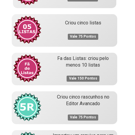
Criou cinco listas
Vale 75 Pontos
Fa das Listas: criou pelo
menos 10 listas
Vale 150 Pontos
Criou cinco rascunhos no
Editor Avancado
Vale 75 Pontos