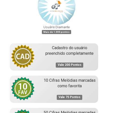
Usuário Diamante
Mais de 1.000 pontos
Cadastro do usuário
preenchido completamente
Vale 200 Pontos
10 Cifras Melódias marcadas
como favorita
Vale 75 Pontos
50 Cifras Melódias marcadas