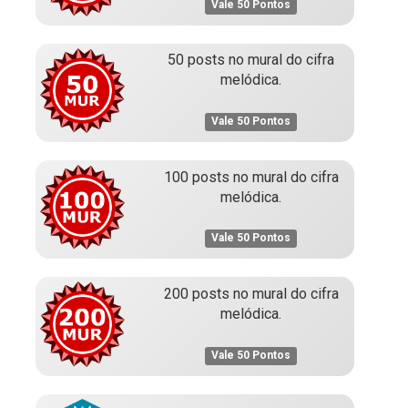
Vale 50 Pontos
50 posts no mural do cifra
melódica.
Vale 50 Pontos
100 posts no mural do cifra
melódica.
Vale 50 Pontos
200 posts no mural do cifra
melódica.
Vale 50 Pontos