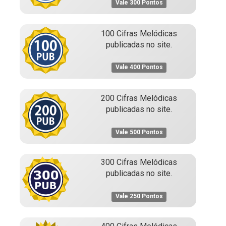
Vale 300 Pontos
100 Cifras Melódicas
publicadas no site.
Vale 400 Pontos
200 Cifras Melódicas
publicadas no site.
Vale 500 Pontos
300 Cifras Melódicas
publicadas no site.
Vale 250 Pontos