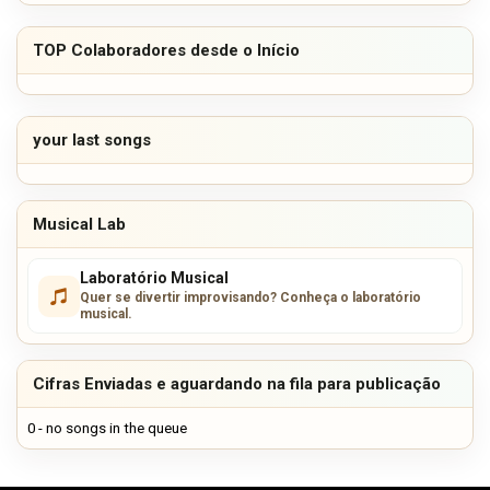
TOP Colaboradores desde o Início
your last songs
Musical Lab
Laboratório Musical
Quer se divertir improvisando? Conheça o laboratório
musical.
Cifras Enviadas e aguardando na fila para publicação
0 - no songs in the queue