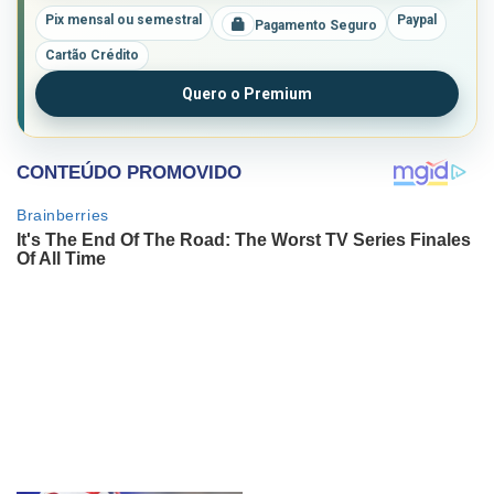
Pix mensal ou semestral
Paypal
Pagamento Seguro
Cartão Crédito
Quero o Premium