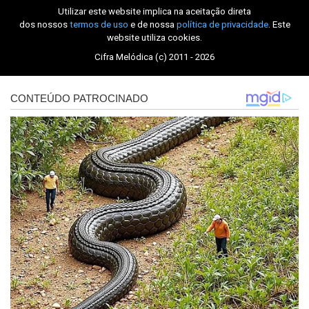
Utilizar este website implica na aceitação direta
dos nossos
termos de uso
e de nossa
política de privacidade
. Este
website utiliza cookies.
Cifra Melódica (c) 2011 - 2026