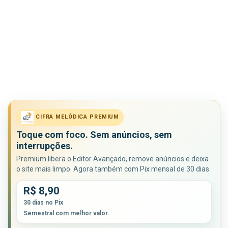
CIFRA MELÓDICA PREMIUM
Toque com foco. Sem anúncios, sem
interrupções.
Premium libera o Editor Avançado, remove anúncios e deixa
o site mais limpo. Agora também com Pix mensal de 30 dias.
R$ 8,90
30 dias no Pix
Semestral com melhor valor.