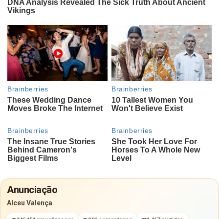
Anunciação
Alceu Valença