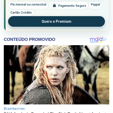
Pix mensal ou semestral
Paypal
Pagamento Seguro
Cartão Crédito
Quero o Premium