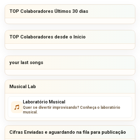
TOP Colaboradores Últimos 30 dias
TOP Colaboradores desde o Início
your last songs
Musical Lab
Laboratório Musical
Quer se divertir improvisando? Conheça o laboratório
musical.
Cifras Enviadas e aguardando na fila para publicação