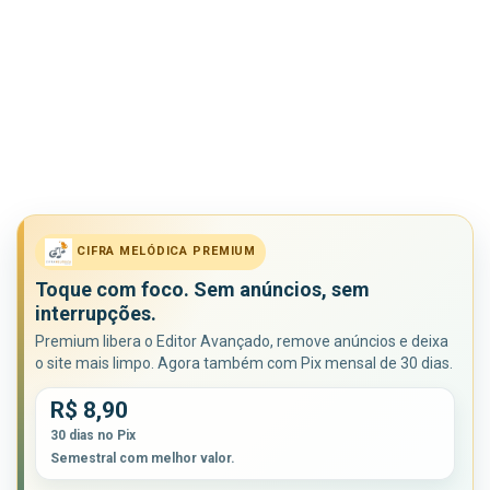
CIFRA MELÓDICA PREMIUM
Toque com foco. Sem anúncios, sem
interrupções.
Premium libera o Editor Avançado, remove anúncios e deixa
o site mais limpo. Agora também com Pix mensal de 30 dias.
R$ 8,90
30 dias no Pix
Semestral com melhor valor.