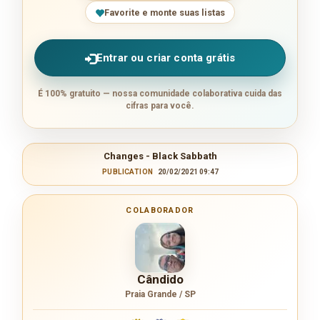
Favorite e monte suas listas
Entrar ou criar conta grátis
É 100% gratuito — nossa comunidade colaborativa cuida das
cifras para você.
Changes - Black Sabbath
PUBLICATION
20/02/2021 09:47
COLABORADOR
Cândido
Praia Grande / SP