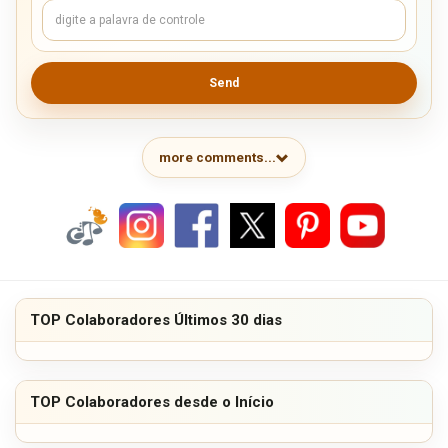
Send
more comments...
TOP Colaboradores Últimos 30 dias
TOP Colaboradores desde o Início