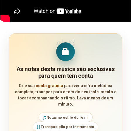
♪
♩
♯
♫
As notas desta música são exclusivas
para quem tem conta
Crie sua
conta gratuita
para ver a cifra melódica
completa, transpor para o tom do seu instrumento e
tocar acompanhando o ritmo. Leva menos de um
minuto.
Notas no estilo dó ré mi
Transposição por instrumento