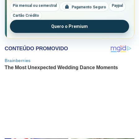
Pix mensal ou semestral
Paypal
Pagamento Seguro
Cartão Crédito
Quero o Premium