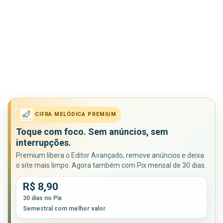
CIFRA MELÓDICA PREMIUM
Toque com foco. Sem anúncios, sem
interrupções.
Premium libera o Editor Avançado, remove anúncios e deixa
o site mais limpo. Agora também com Pix mensal de 30 dias.
R$ 8,90
30 dias no Pix
Semestral com melhor valor.