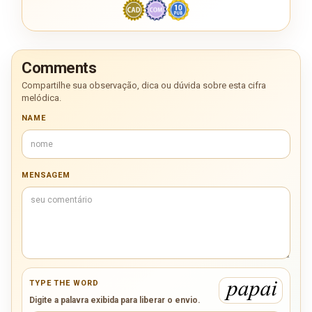
Comments
Compartilhe sua observação, dica ou dúvida sobre esta cifra
melódica.
NAME
MENSAGEM
TYPE THE WORD
Digite a palavra exibida para liberar o envio.