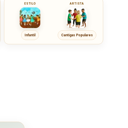
ESTILO
ARTISTA
Infantil
Cantigas Populares