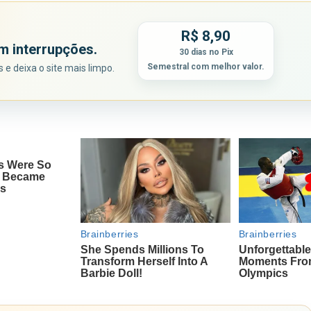
R$ 8,90
m interrupções.
30 dias no Pix
Semestral com melhor valor.
e deixa o site mais limpo.