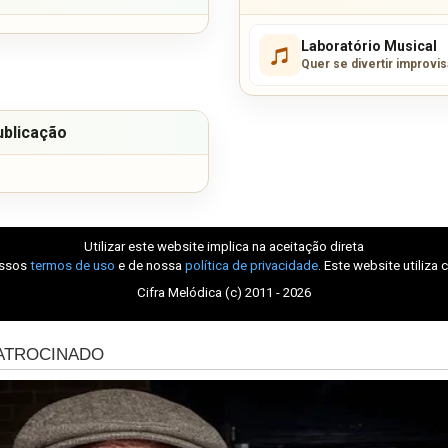
Laboratório Musical
Quer se divertir improvi
ublicação
Utilizar este website implica na aceitação direta
ossos
termos de uso
e de nossa
política de privacidade
. Este website utiliza 
Cifra Melódica (c) 2011 - 2026