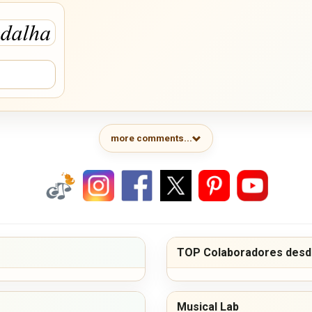
more comments...
TOP Colaboradores desde
Musical Lab