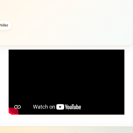
tidas