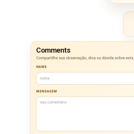
Comments
Compartilhe sua observação, dica ou dúvida sobre esta 
NAME
MENSAGEM