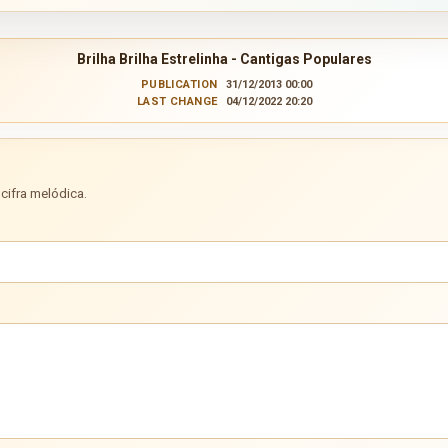
Brilha Brilha Estrelinha - Cantigas Populares
PUBLICATION
31/12/2013 00:00
LAST CHANGE
04/12/2022 20:20
cifra melódica.