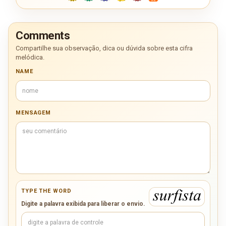
Comments
Compartilhe sua observação, dica ou dúvida sobre esta cifra
melódica.
NAME
MENSAGEM
TYPE THE WORD
Digite a palavra exibida para liberar o envio.