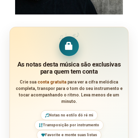
♪
♩
♯
♫
As notas desta música são exclusivas
para quem tem conta
Crie sua
conta gratuita
para ver a cifra melódica
completa, transpor para o tom do seu instrumento e
tocar acompanhando o ritmo. Leva menos de um
minuto.
Notas no estilo dó ré mi
Transposição por instrumento
Favorite e monte suas listas