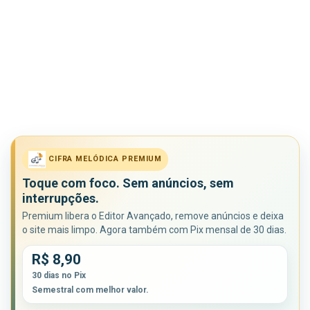
CIFRA MELÓDICA PREMIUM
Toque com foco. Sem anúncios, sem
interrupções.
Premium libera o Editor Avançado, remove anúncios e deixa
o site mais limpo. Agora também com Pix mensal de 30 dias.
R$ 8,90
30 dias no Pix
Semestral com melhor valor.