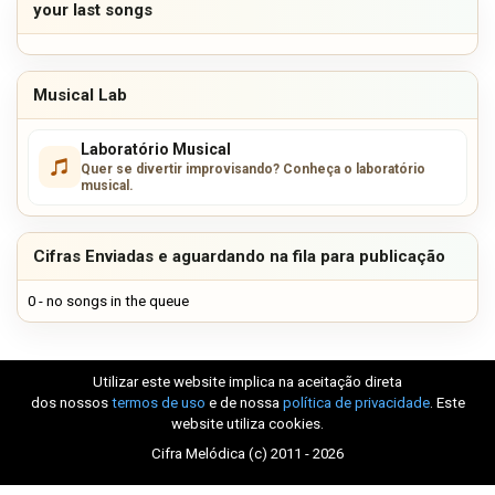
your last songs
Musical Lab
Laboratório Musical
Quer se divertir improvisando? Conheça o laboratório
musical.
Cifras Enviadas e aguardando na fila para publicação
0 - no songs in the queue
Utilizar este website implica na aceitação direta
dos nossos
termos de uso
e de nossa
política de privacidade
. Este
website utiliza cookies.
Cifra Melódica (c) 2011 - 2026