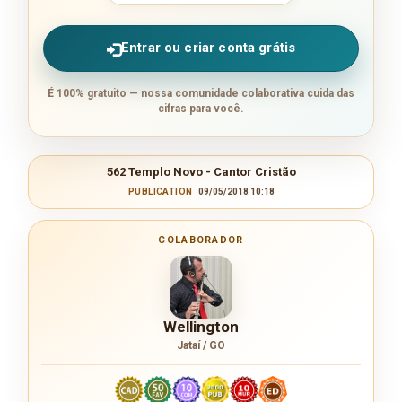
Entrar ou criar conta grátis
É 100% gratuito — nossa comunidade colaborativa cuida das
cifras para você.
562 Templo Novo - Cantor Cristão
PUBLICATION
09/05/2018 10:18
COLABORADOR
Wellington
Jataí / GO