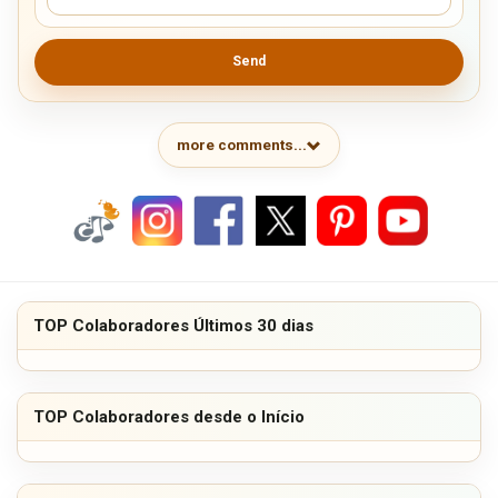
Send
more comments...
TOP Colaboradores Últimos 30 dias
TOP Colaboradores desde o Início