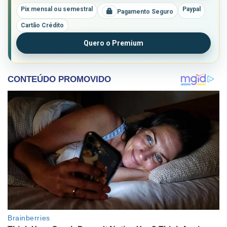
Pix mensal ou semestral
Paypal
Pagamento Seguro
Cartão Crédito
Quero o Premium