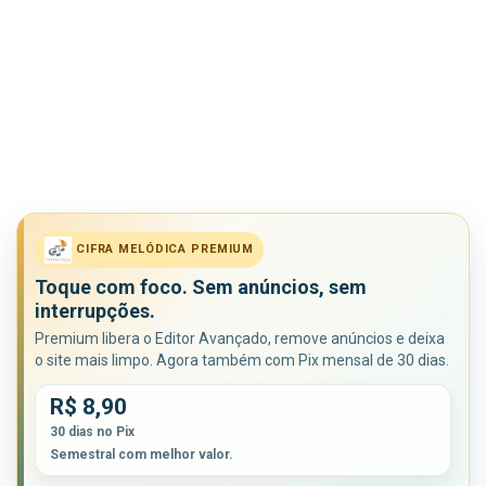
CIFRA MELÓDICA PREMIUM
Toque com foco. Sem anúncios, sem
interrupções.
Premium libera o Editor Avançado, remove anúncios e deixa
o site mais limpo. Agora também com Pix mensal de 30 dias.
R$ 8,90
30 dias no Pix
Semestral com melhor valor.