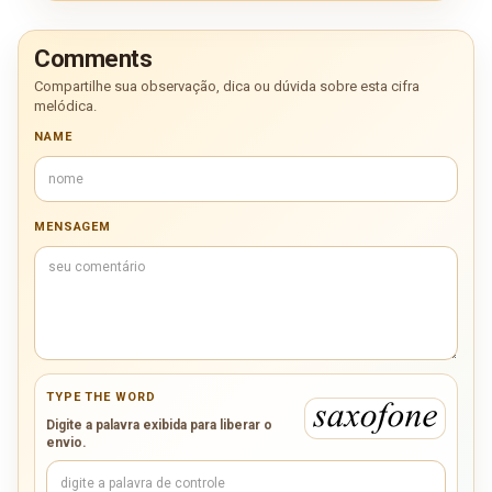
Comments
Compartilhe sua observação, dica ou dúvida sobre esta cifra
melódica.
NAME
MENSAGEM
TYPE THE WORD
Digite a palavra exibida para liberar o
envio.