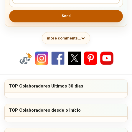
Send
more comments...
TOP Colaboradores Últimos 30 dias
TOP Colaboradores desde o Início