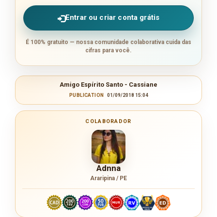
Entrar ou criar conta grátis
É 100% gratuito — nossa comunidade colaborativa cuida das
cifras para você.
Amigo Espírito Santo - Cassiane
PUBLICATION
01/09/2018 15:04
COLABORADOR
Adnna
Araripina / PE