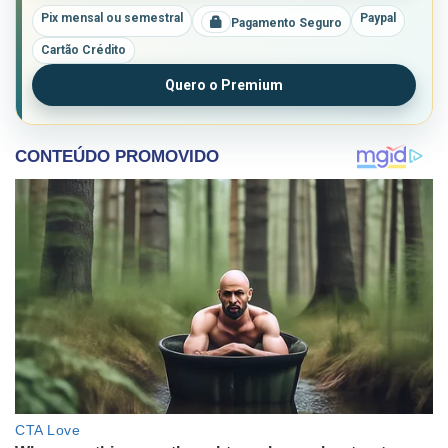
Pix mensal ou semestral
Paypal
Pagamento Seguro
Cartão Crédito
Quero o Premium