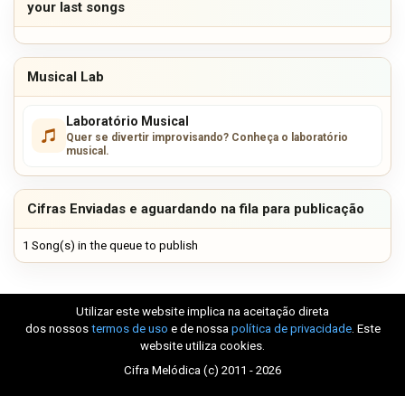
your last songs
Musical Lab
Laboratório Musical
Quer se divertir improvisando? Conheça o laboratório
musical.
Cifras Enviadas e aguardando na fila para publicação
1 Song(s) in the queue to publish
Utilizar este website implica na aceitação direta
dos nossos
termos de uso
e de nossa
política de privacidade
. Este
website utiliza cookies.
Cifra Melódica (c) 2011 - 2026