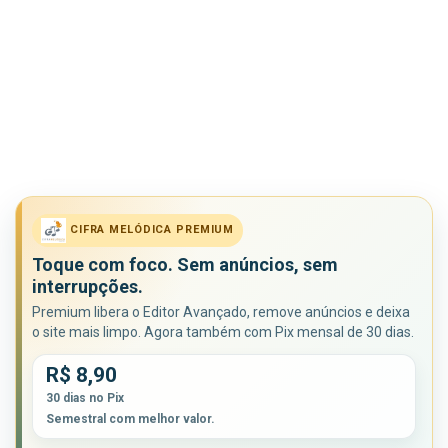
CIFRA MELÓDICA PREMIUM
Toque com foco. Sem anúncios, sem
interrupções.
Premium libera o Editor Avançado, remove anúncios e deixa
o site mais limpo. Agora também com Pix mensal de 30 dias.
R$ 8,90
30 dias no Pix
Semestral com melhor valor.