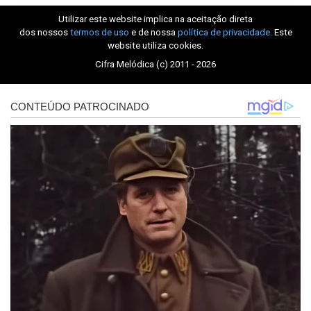
Utilizar este website implica na aceitação direta
dos nossos
termos de uso
e de nossa
política de privacidade
. Este
website utiliza cookies.
Cifra Melódica (c) 2011 - 2026