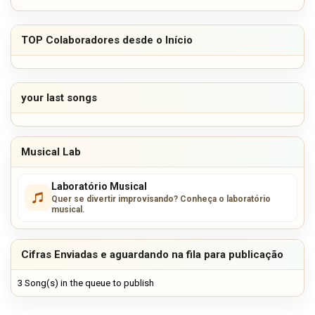
TOP Colaboradores desde o Início
your last songs
Musical Lab
Laboratório Musical
Quer se divertir improvisando? Conheça o laboratório
musical.
Cifras Enviadas e aguardando na fila para publicação
3 Song(s) in the queue to publish