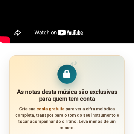
♪
♩
♯
♫
As notas desta música são exclusivas
para quem tem conta
Crie sua
conta gratuita
para ver a cifra melódica
completa, transpor para o tom do seu instrumento e
tocar acompanhando o ritmo. Leva menos de um
minuto.