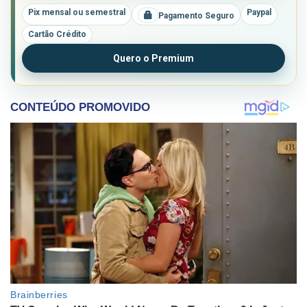
Pix mensal ou semestral
Paypal
Pagamento Seguro
Cartão Crédito
Quero o Premium