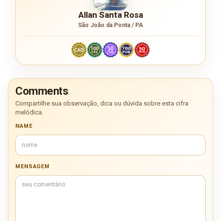
Allan Santa Rosa
São João da Ponta / PA
Comments
Compartilhe sua observação, dica ou dúvida sobre esta cifra
melódica.
NAME
MENSAGEM