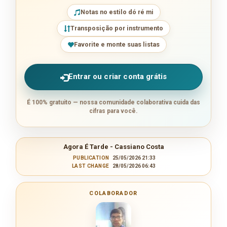
Notas no estilo dó ré mi
Transposição por instrumento
Favorite e monte suas listas
Entrar ou criar conta grátis
É 100% gratuito — nossa comunidade colaborativa cuida das
cifras para você.
Agora É Tarde - Cassiano Costa
PUBLICATION
25/05/2026 21:33
LAST CHANGE
28/05/2026 06:43
COLABORADOR