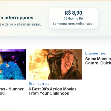
R$ 8,90
m interrupções.
30 dias no Pix
Semestral com melhor valor.
e deixa o site mais limpo.