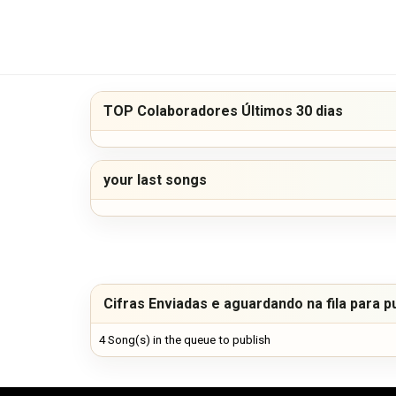
TOP Colaboradores Últimos 30 dias
your last songs
Cifras Enviadas e aguardando na fila para p
4 Song(s) in the queue to publish