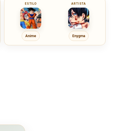
ESTILO
ARTISTA
Anime
Enygma