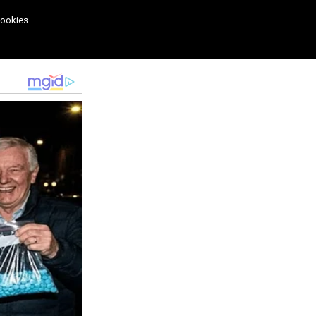
cookies.