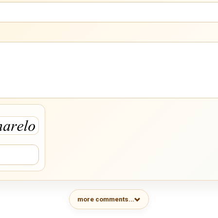
more comments...