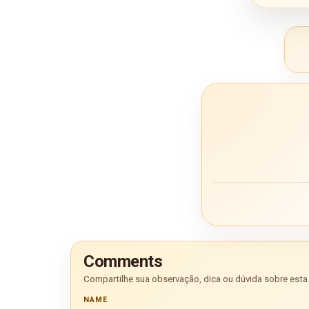
Comments
Compartilhe sua observação, dica ou dúvida sobre esta 
NAME