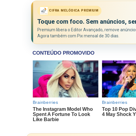
CIFRA MELÓDICA PREMIUM
Toque com foco. Sem anúncios, se
Premium libera o Editor Avançado, remove anúncios 
Agora também com Pix mensal de 30 dias.