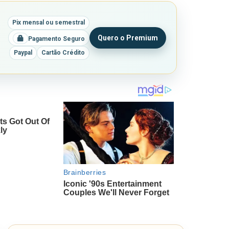
Pix mensal ou semestral
Quero o Premium
Pagamento Seguro
Paypal
Cartão Crédito