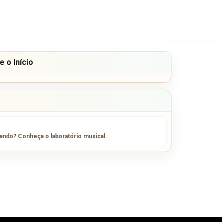
 o Início
sando? Conheça o laboratório musical.