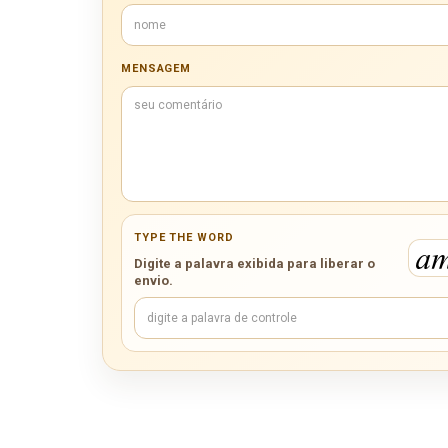
MENSAGEM
TYPE THE WORD
Digite a palavra exibida para liberar o
envio.