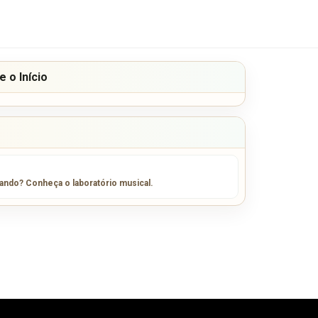
 o Início
sando? Conheça o laboratório musical.