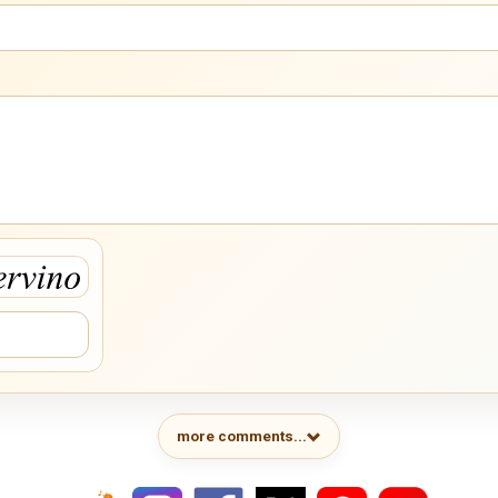
more comments...