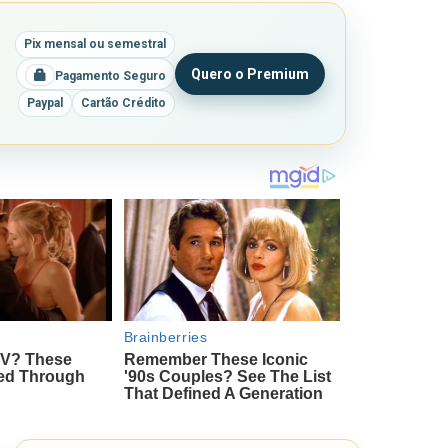
Pix mensal ou semestral
Quero o Premium
Pagamento Seguro
Paypal
Cartão Crédito