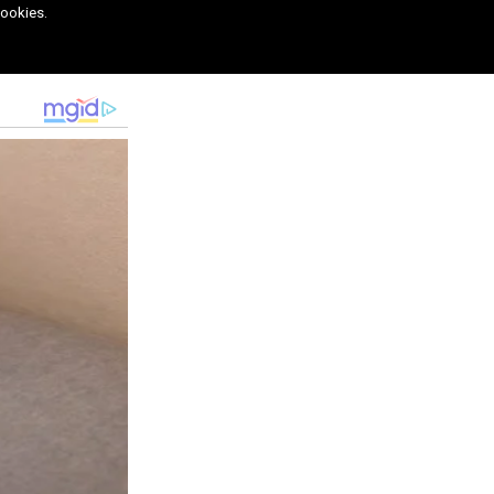
cookies.