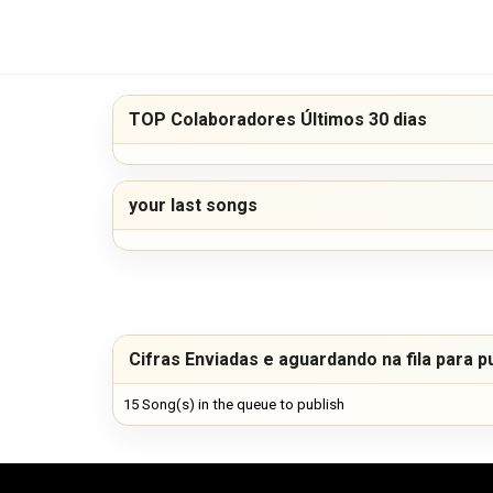
TOP Colaboradores Últimos 30 dias
your last songs
Cifras Enviadas e aguardando na fila para p
15 Song(s) in the queue to publish