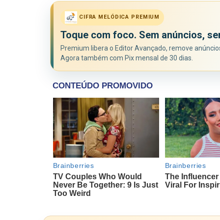
CIFRA MELÓDICA PREMIUM
Toque com foco. Sem anúncios, se
Premium libera o Editor Avançado, remove anúncios 
Agora também com Pix mensal de 30 dias.