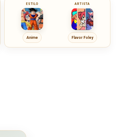
ESTILO
ARTISTA
Anime
Flavor Foley