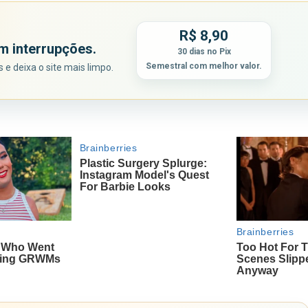
R$ 8,90
m interrupções.
30 dias no Pix
Semestral com melhor valor.
e deixa o site mais limpo.