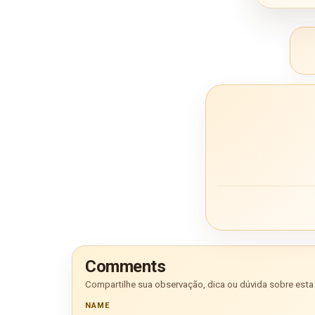
Comments
Compartilhe sua observação, dica ou dúvida sobre esta 
NAME