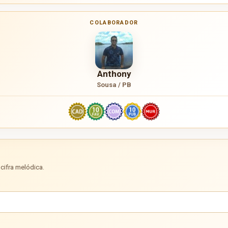
COLABORADOR
Anthony
Sousa / PB
cifra melódica.