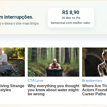
R$ 8,90
m interrupções.
30 dias no Pix
Semestral com melhor valor.
e deixa o site mais limpo.