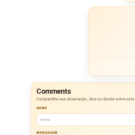
Comments
Compartilhe sua observação, dica ou dúvida sobre esta 
NAME
MENSAGEM