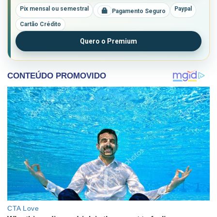
Pix mensal ou semestral
Paypal
Pagamento Seguro
Cartão Crédito
Quero o Premium