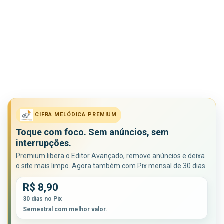
CIFRA MELÓDICA PREMIUM
Toque com foco. Sem anúncios, sem
interrupções.
Premium libera o Editor Avançado, remove anúncios e deixa
o site mais limpo. Agora também com Pix mensal de 30 dias.
R$ 8,90
30 dias no Pix
Semestral com melhor valor.