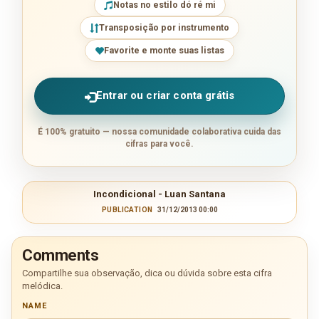
Notas no estilo dó ré mi
Transposição por instrumento
Favorite e monte suas listas
Entrar ou criar conta grátis
É 100% gratuito — nossa comunidade colaborativa cuida das
cifras para você.
Incondicional - Luan Santana
PUBLICATION
31/12/2013 00:00
Comments
Compartilhe sua observação, dica ou dúvida sobre esta cifra
melódica.
NAME