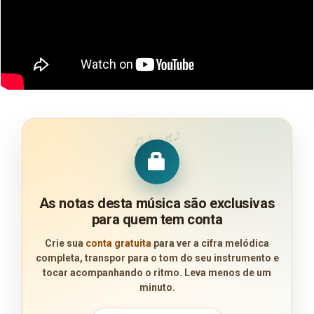
♪
♩
♯
♫
As notas desta música são exclusivas
para quem tem conta
Crie sua
conta gratuita
para ver a cifra melódica
completa, transpor para o tom do seu instrumento e
tocar acompanhando o ritmo. Leva menos de um
minuto.