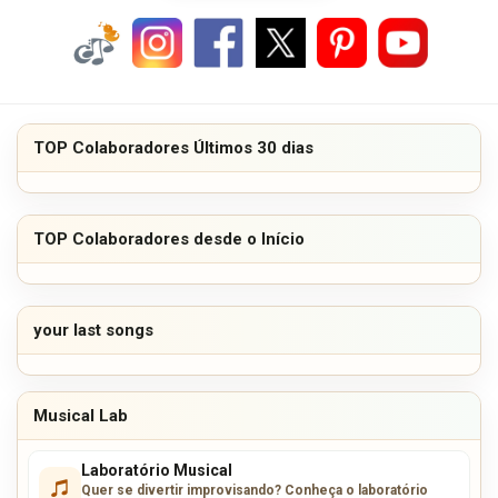
TOP Colaboradores Últimos 30 dias
TOP Colaboradores desde o Início
your last songs
Musical Lab
Laboratório Musical
Quer se divertir improvisando? Conheça o laboratório