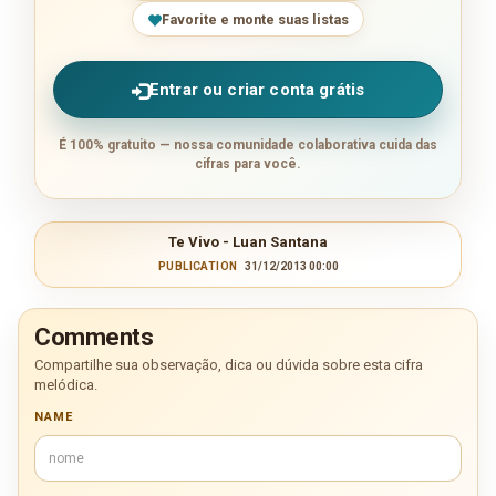
Favorite e monte suas listas
Entrar ou criar conta grátis
É 100% gratuito — nossa comunidade colaborativa cuida das
cifras para você.
Te Vivo - Luan Santana
PUBLICATION
31/12/2013 00:00
Comments
Compartilhe sua observação, dica ou dúvida sobre esta cifra
melódica.
NAME