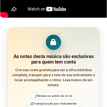
♪
♩
♯
♫
As notas desta música são exclusivas
para quem tem conta
Crie sua
conta gratuita
para ver a cifra melódica
completa, transpor para o tom do seu instrumento e
tocar acompanhando o ritmo. Leva menos de um
minuto.
Notas no estilo dó ré mi
Transposição por instrumento