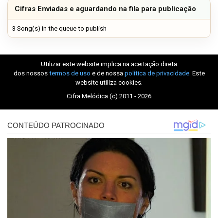
Cifras Enviadas e aguardando na fila para publicação
3 Song(s) in the queue to publish
Utilizar este website implica na aceitação direta
dos nossos
termos de uso
e de nossa
política de privacidade
. Este
website utiliza cookies.
Cifra Melódica (c) 2011 - 2026