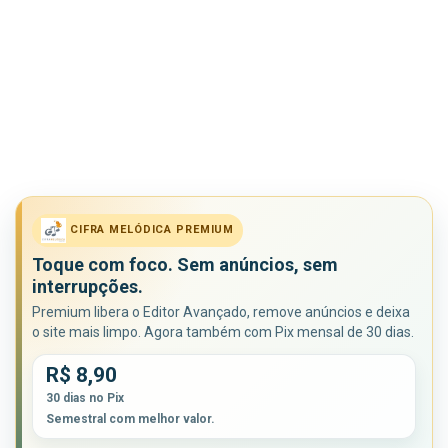
CIFRA MELÓDICA PREMIUM
Toque com foco. Sem anúncios, sem
interrupções.
Premium libera o Editor Avançado, remove anúncios e deixa
o site mais limpo. Agora também com Pix mensal de 30 dias.
R$ 8,90
30 dias no Pix
Semestral com melhor valor.