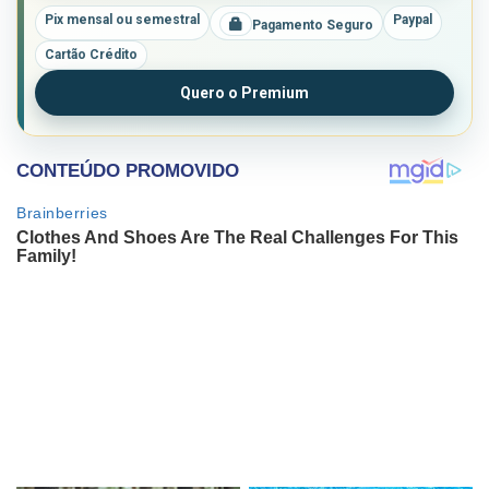
Pix mensal ou semestral
Paypal
Pagamento Seguro
Cartão Crédito
Quero o Premium