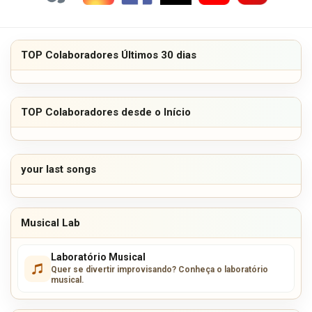
TOP Colaboradores Últimos 30 dias
TOP Colaboradores desde o Início
your last songs
Musical Lab
Laboratório Musical
Quer se divertir improvisando? Conheça o laboratório
musical.