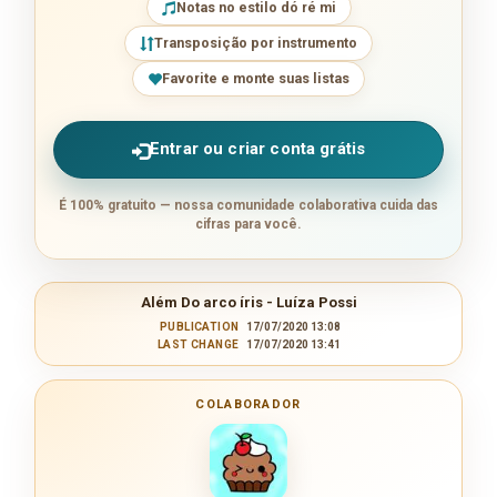
Notas no estilo dó ré mi
Transposição por instrumento
Favorite e monte suas listas
Entrar ou criar conta grátis
É 100% gratuito — nossa comunidade colaborativa cuida das
cifras para você.
Além Do arco íris - Luíza Possi
PUBLICATION
17/07/2020 13:08
LAST CHANGE
17/07/2020 13:41
COLABORADOR