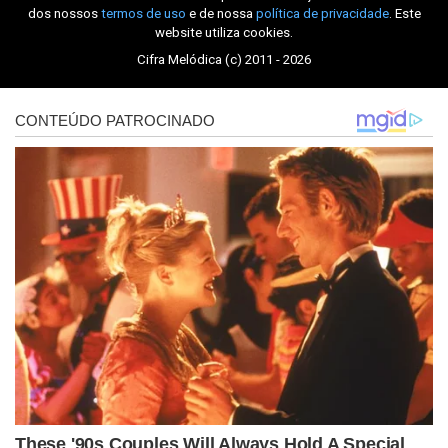
dos nossos
termos de uso
e de nossa
política de privacidade
. Este
website utiliza cookies.
Cifra Melódica (c) 2011 - 2026