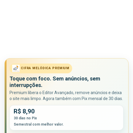
CIFRA MELÓDICA PREMIUM
Toque com foco. Sem anúncios, sem
interrupções.
Premium libera o Editor Avançado, remove anúncios e deixa
o site mais limpo. Agora também com Pix mensal de 30 dias.
R$ 8,90
30 dias no Pix
Semestral com melhor valor.