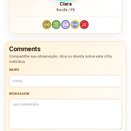
Clara
Recife / PE
Comments
Compartilhe sua observação, dica ou dúvida sobre esta cifra
melódica.
NAME
MENSAGEM