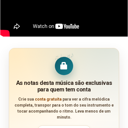
♪
♩
♯
♫
As notas desta música são exclusivas
para quem tem conta
Crie sua
conta gratuita
para ver a cifra melódica
completa, transpor para o tom do seu instrumento e
tocar acompanhando o ritmo. Leva menos de um
minuto.