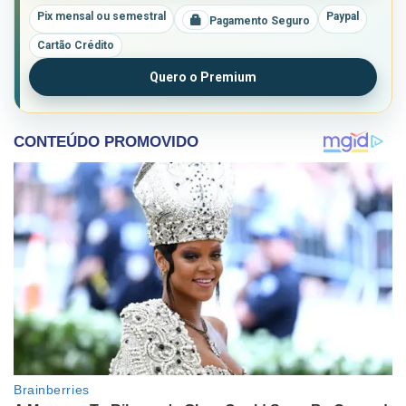
Pix mensal ou semestral
Paypal
Pagamento Seguro
Cartão Crédito
Quero o Premium