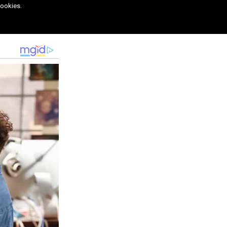
cookies.