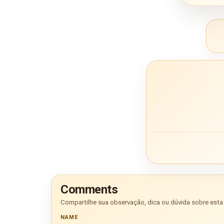
Comments
Compartilhe sua observação, dica ou dúvida sobre esta 
NAME