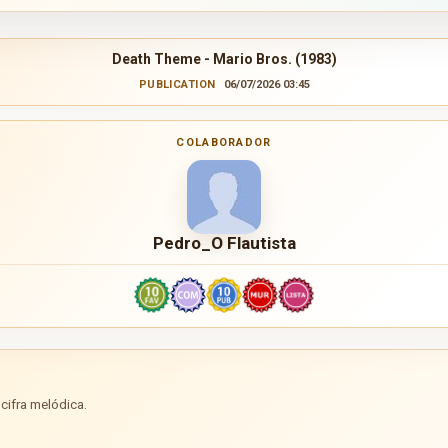
Death Theme - Mario Bros. (1983)
PUBLICATION
06/07/2026 03:45
COLABORADOR
Pedro_O Flautista
cifra melódica.