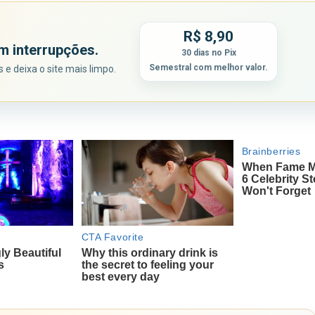
R$ 8,90
m interrupções.
30 dias no Pix
Semestral com melhor valor.
e deixa o site mais limpo.