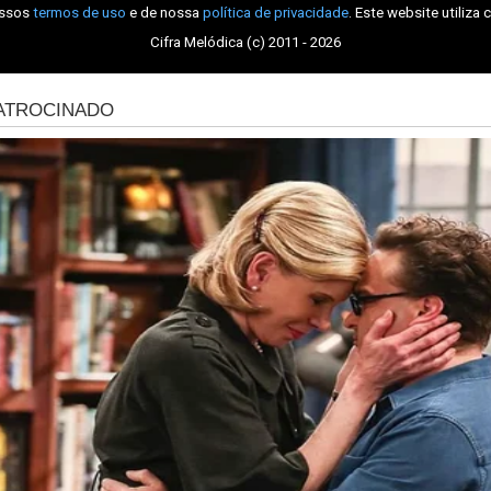
ossos
termos de uso
e de nossa
política de privacidade
. Este website utiliza 
Cifra Melódica (c) 2011 - 2026