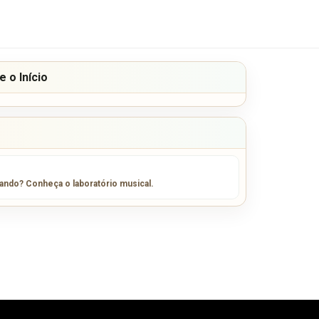
 o Início
sando? Conheça o laboratório musical.