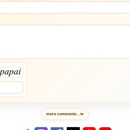
more comments...