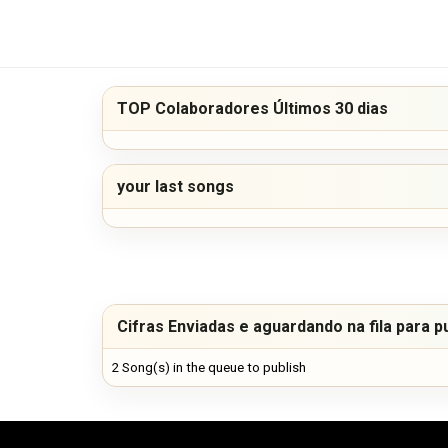
TOP Colaboradores Últimos 30 dias
your last songs
Cifras Enviadas e aguardando na fila para p
2 Song(s) in the queue to publish