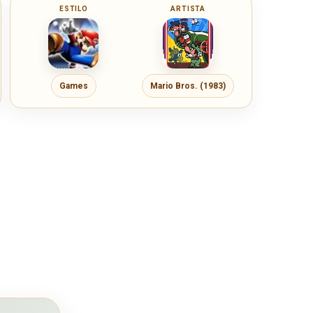
ESTILO
ARTISTA
Games
Mario Bros. (1983)