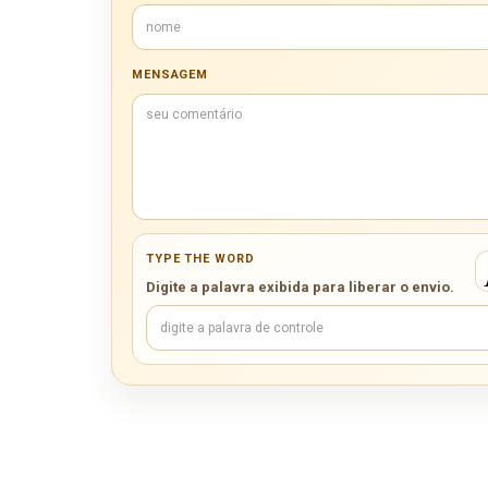
MENSAGEM
TYPE THE WORD
Digite a palavra exibida para liberar o envio.