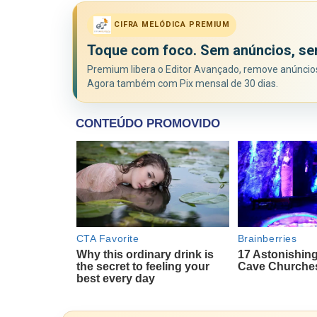
CIFRA MELÓDICA PREMIUM
Toque com foco. Sem anúncios, se
Premium libera o Editor Avançado, remove anúncios 
Agora também com Pix mensal de 30 dias.