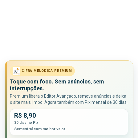
CIFRA MELÓDICA PREMIUM
Toque com foco. Sem anúncios, sem
interrupções.
Premium libera o Editor Avançado, remove anúncios e deixa
o site mais limpo. Agora também com Pix mensal de 30 dias.
R$ 8,90
30 dias no Pix
Semestral com melhor valor.