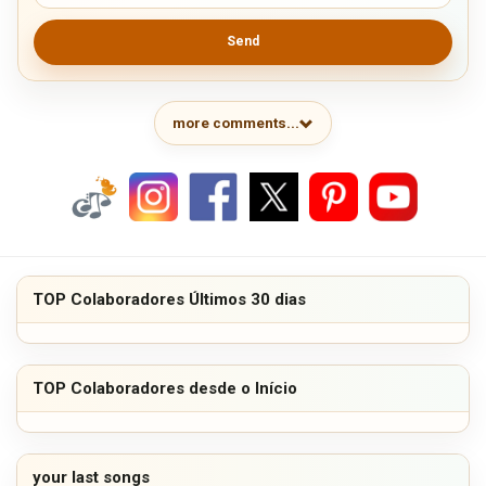
Send
more comments...
TOP Colaboradores Últimos 30 dias
TOP Colaboradores desde o Início
your last songs