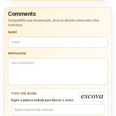
Comments
Compartilhe sua observação, dica ou dúvida sobre esta cifra
melódica.
NAME
MENSAGEM
TYPE THE WORD
Digite a palavra exibida para liberar o envio.