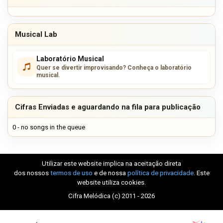
Musical Lab
Laboratório Musical
Quer se divertir improvisando? Conheça o laboratório
musical.
Cifras Enviadas e aguardando na fila para publicação
0 - no songs in the queue
Utilizar este website implica na aceitação direta
dos nossos
termos de uso
e de nossa
política de privacidade
. Este
website utiliza cookies.
Cifra Melódica (c) 2011 - 2026