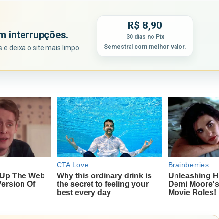
R$ 8,90
m interrupções.
30 dias no Pix
Semestral com melhor valor.
e deixa o site mais limpo.