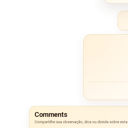
Comments
Compartilhe sua observação, dica ou dúvida sobre esta 