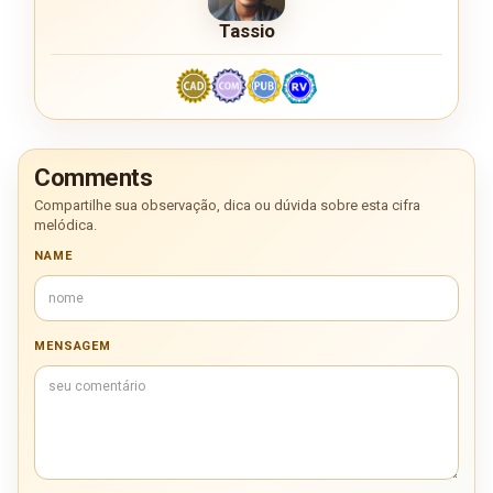
Tassio
Comments
Compartilhe sua observação, dica ou dúvida sobre esta cifra
melódica.
NAME
MENSAGEM