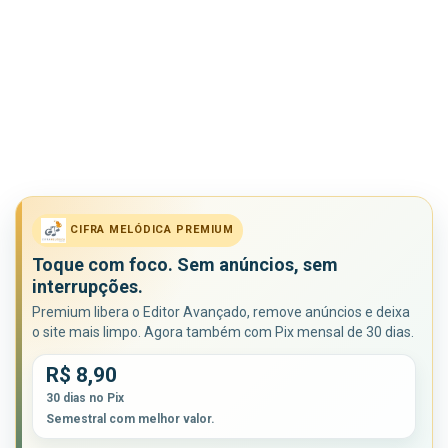
CIFRA MELÓDICA PREMIUM
Toque com foco. Sem anúncios, sem
interrupções.
Premium libera o Editor Avançado, remove anúncios e deixa
o site mais limpo. Agora também com Pix mensal de 30 dias.
R$ 8,90
30 dias no Pix
Semestral com melhor valor.