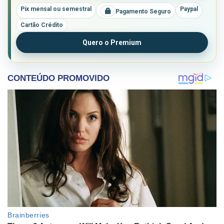
Pix mensal ou semestral
Paypal
Pagamento Seguro
Cartão Crédito
Quero o Premium