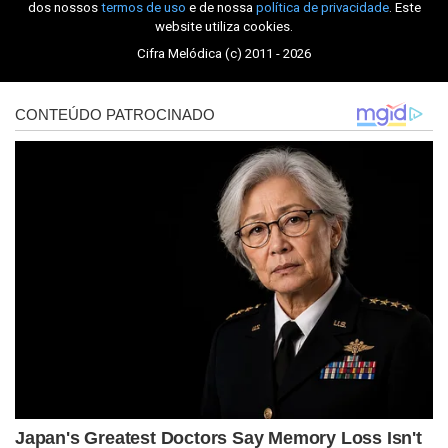
dos nossos
termos de uso
e de nossa
política de privacidade
. Este
website utiliza cookies.
Cifra Melódica (c) 2011 - 2026