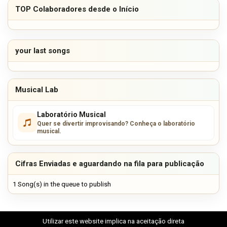
TOP Colaboradores desde o Início
your last songs
Musical Lab
Laboratório Musical
Quer se divertir improvisando? Conheça o laboratório
musical.
Cifras Enviadas e aguardando na fila para publicação
1 Song(s) in the queue to publish
Utilizar este website implica na aceitação direta