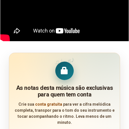
♪
♩
♯
♫
As notas desta música são exclusivas
para quem tem conta
Crie sua
conta gratuita
para ver a cifra melódica
completa, transpor para o tom do seu instrumento e
tocar acompanhando o ritmo. Leva menos de um
minuto.