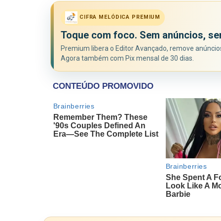
CIFRA MELÓDICA PREMIUM
Toque com foco. Sem anúncios, se
Premium libera o Editor Avançado, remove anúncios 
Agora também com Pix mensal de 30 dias.