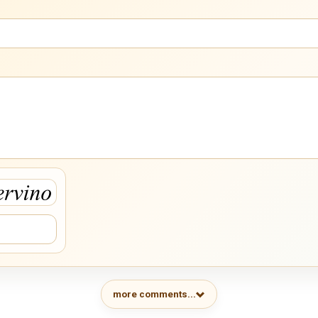
more comments...