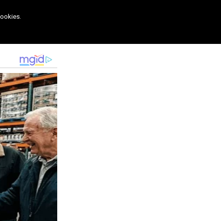
cookies.