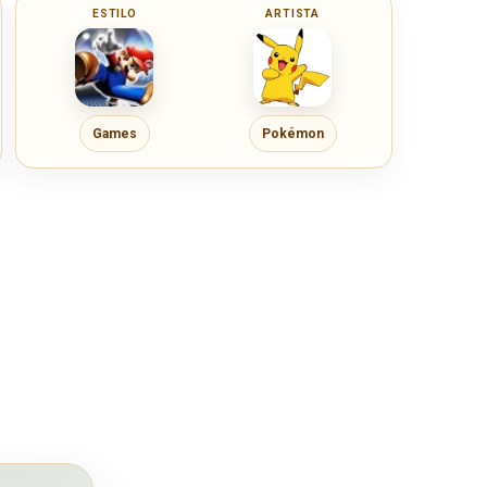
ESTILO
ARTISTA
Games
Pokémon