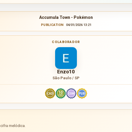
Accumula Town - Pokémon
PUBLICATION
04/01/2026 13:21
COLABORADOR
Enzo10
São Paulo / SP
cifra melódica.