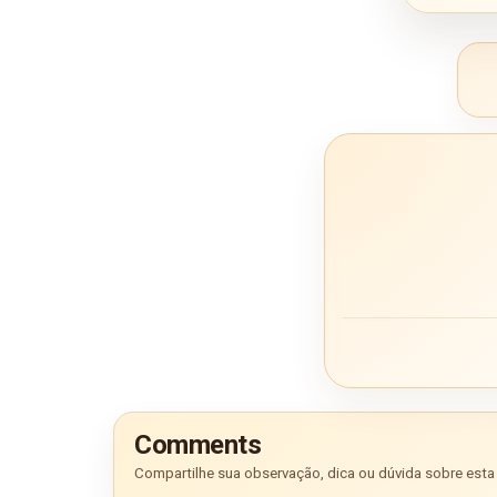
Comments
Compartilhe sua observação, dica ou dúvida sobre esta 