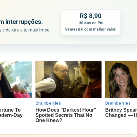
R$ 8,90
m interrupções.
30 dias no Pix
Semestral com melhor valor.
e deixa o site mais limpo.