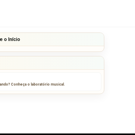
 o Início
sando? Conheça o laboratório musical.