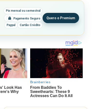
Pix mensal ou semestral
Quero o Premium
Pagamento Seguro
Paypal
Cartão Crédito