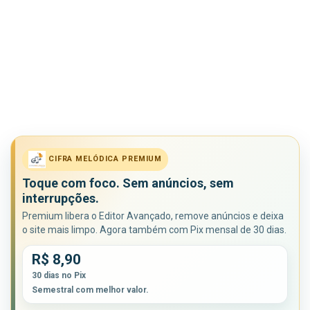
CIFRA MELÓDICA PREMIUM
Toque com foco. Sem anúncios, sem
interrupções.
Premium libera o Editor Avançado, remove anúncios e deixa
o site mais limpo. Agora também com Pix mensal de 30 dias.
R$ 8,90
30 dias no Pix
Semestral com melhor valor.