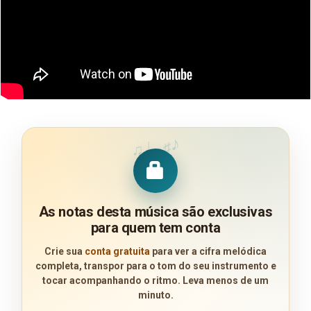
♪
♩
♯
♫
As notas desta música são exclusivas
para quem tem conta
Crie sua
conta gratuita
para ver a cifra melódica
completa, transpor para o tom do seu instrumento e
tocar acompanhando o ritmo. Leva menos de um
minuto.