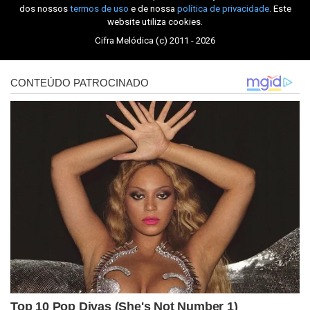
dos nossos
termos de uso
e de nossa
política de privacidade
. Este
website utiliza cookies.
Cifra Melódica (c) 2011 - 2026