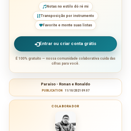
Notas no estilo dó ré mi
Transposição por instrumento
Favorite e monte suas listas
Entrar ou criar conta grátis
É 100% gratuito — nossa comunidade colaborativa cuida das
cifras para você.
Paraíso - Ronan e Ronaldo
PUBLICATION
11/10/2021 09:07
COLABORADOR