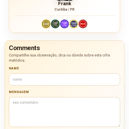
Frank
Curitiba / PR
Comments
Compartilhe sua observação, dica ou dúvida sobre esta cifra
melódica.
NAME
MENSAGEM