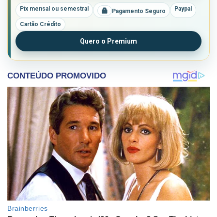
Pix mensal ou semestral
Paypal
Pagamento Seguro
Cartão Crédito
Quero o Premium