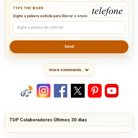
TYPE THE WORD
Digite a palavra exibida para liberar o envio.
Send
more comments...
TOP Colaboradores Últimos 30 dias