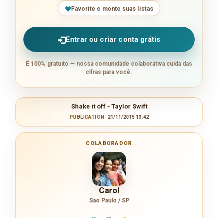
Favorite e monte suas listas
Entrar ou criar conta grátis
É 100% gratuito — nossa comunidade colaborativa cuida das
cifras para você.
Shake it off - Taylor Swift
PUBLICATION
21/11/2015 13:42
COLABORADOR
Carol
Sao Paulo / SP