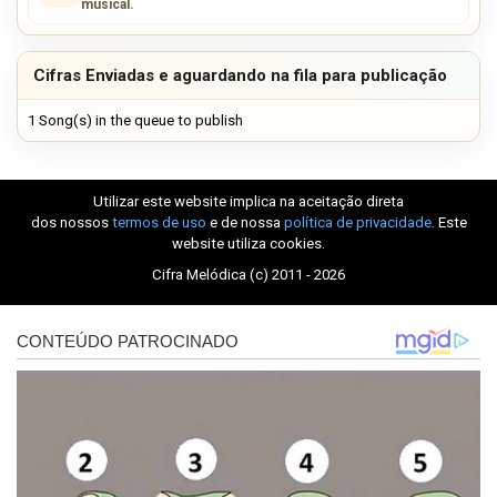
musical.
Cifras Enviadas e aguardando na fila para publicação
1 Song(s) in the queue to publish
Utilizar este website implica na aceitação direta
dos nossos
termos de uso
e de nossa
política de privacidade
. Este
website utiliza cookies.
Cifra Melódica (c) 2011 - 2026