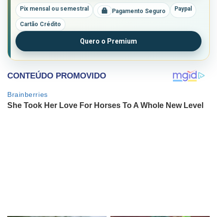
Pix mensal ou semestral
Paypal
Pagamento Seguro
Cartão Crédito
Quero o Premium