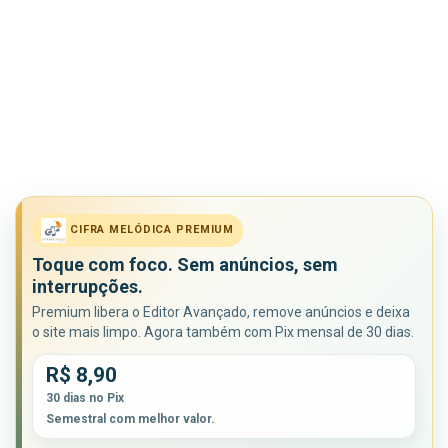
CIFRA MELÓDICA PREMIUM
Toque com foco. Sem anúncios, sem
interrupções.
Premium libera o Editor Avançado, remove anúncios e deixa
o site mais limpo. Agora também com Pix mensal de 30 dias.
R$ 8,90
30 dias no Pix
Semestral com melhor valor.