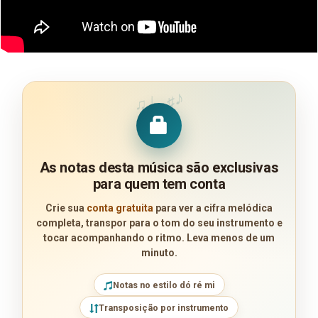
♪
♩
♯
♫
As notas desta música são exclusivas
para quem tem conta
Crie sua
conta gratuita
para ver a cifra melódica
completa, transpor para o tom do seu instrumento e
tocar acompanhando o ritmo. Leva menos de um
minuto.
Notas no estilo dó ré mi
Transposição por instrumento