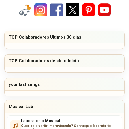
TOP Colaboradores Últimos 30 dias
TOP Colaboradores desde o Início
your last songs
Musical Lab
Laboratório Musical
Quer se divertir improvisando? Conheça o laboratório