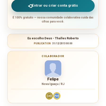
Entrar ou criar conta grátis
É 100% gratuito — nossa comunidade colaborativa cuida das
cifras para você.
Eu escolho Deus - Thalles Roberto
PUBLICATION
31/12/2013 00:00
COLABORADOR
Felipe
Nova Iguaçu / RJ