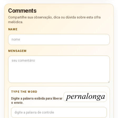
Comments
Compartilhe sua observação, dica ou dúvida sobre esta cifra
melódica.
NAME
MENSAGEM
TYPE THE WORD
Digite a palavra exibida para liberar
o envio.