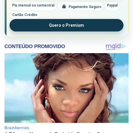
Pix mensal ou semestral
Paypal
Pagamento Seguro
Cartão Crédito
Quero o Premium