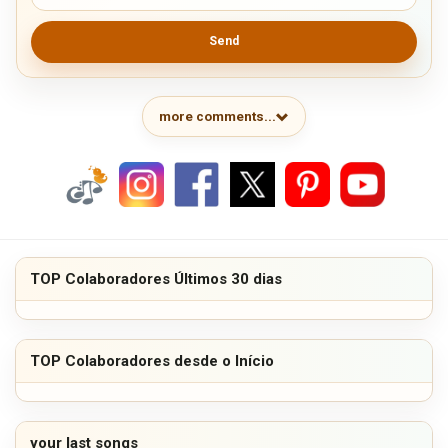
Send
more comments...
TOP Colaboradores Últimos 30 dias
TOP Colaboradores desde o Início
your last songs