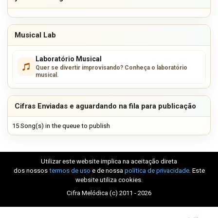
Musical Lab
Laboratório Musical
Quer se divertir improvisando? Conheça o laboratório
musical.
Cifras Enviadas e aguardando na fila para publicação
15 Song(s) in the queue to publish
Utilizar este website implica na aceitação direta
dos nossos
termos de uso
e de nossa
política de privacidade
. Este
website utiliza cookies.
Cifra Melódica (c) 2011 - 2026