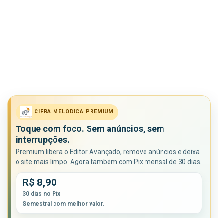
CIFRA MELÓDICA PREMIUM
Toque com foco. Sem anúncios, sem
interrupções.
Premium libera o Editor Avançado, remove anúncios e deixa
o site mais limpo. Agora também com Pix mensal de 30 dias.
R$ 8,90
30 dias no Pix
Semestral com melhor valor.