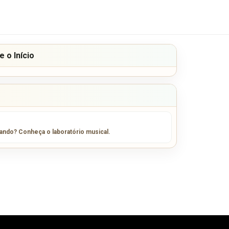
 o Início
sando? Conheça o laboratório musical.