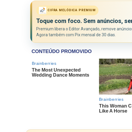
CIFRA MELÓDICA PREMIUM
Toque com foco. Sem anúncios, se
Premium libera o Editor Avançado, remove anúncios 
Agora também com Pix mensal de 30 dias.