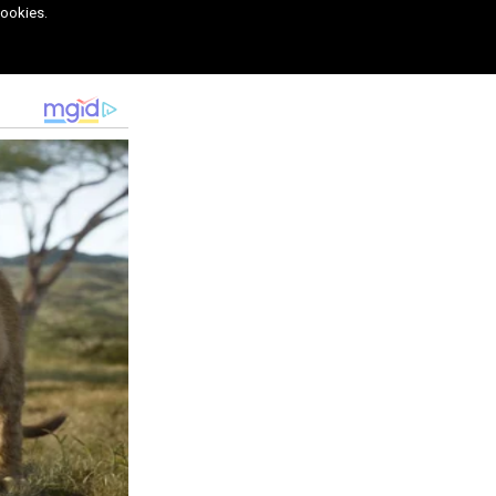
cookies.