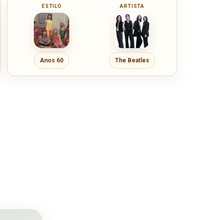
ESTILO
ARTISTA
Anos 60
The Beatles