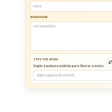
MENSAGEM
TYPE THE WORD
Digite a palavra exibida para liberar o envio.