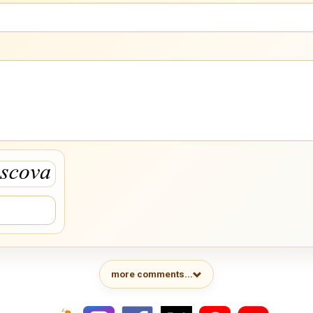
more comments...