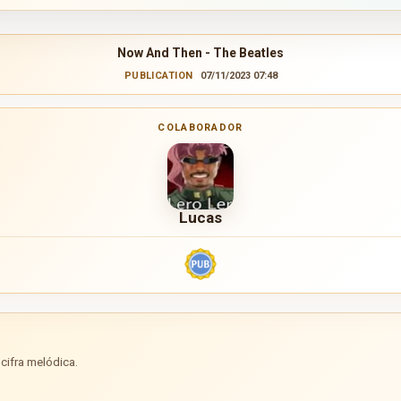
Now And Then - The Beatles
PUBLICATION
07/11/2023 07:48
COLABORADOR
Lucas
cifra melódica.