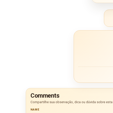
Comments
Compartilhe sua observação, dica ou dúvida sobre esta 
NAME