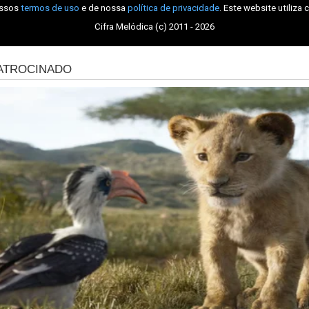
ossos
termos de uso
e de nossa
política de privacidade
. Este website utiliza 
Cifra Melódica (c) 2011 - 2026