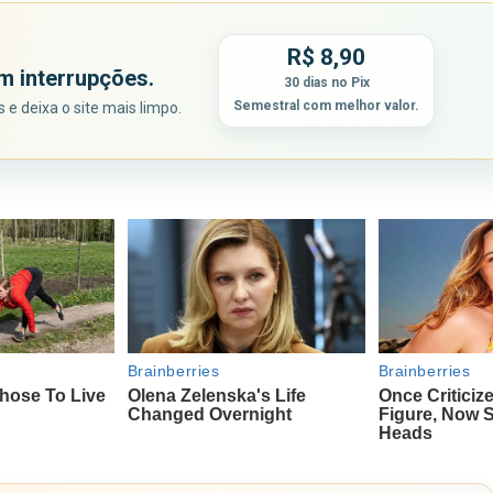
R$ 8,90
m interrupções.
30 dias no Pix
Semestral com melhor valor.
e deixa o site mais limpo.