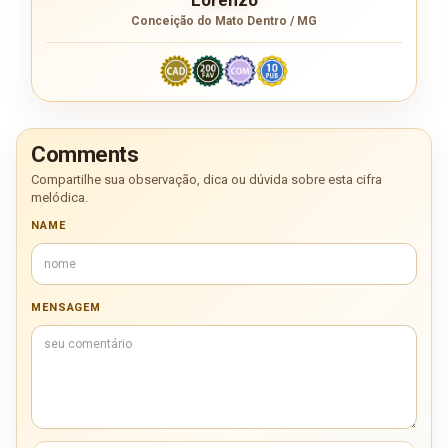
Conceição do Mato Dentro / MG
Comments
Compartilhe sua observação, dica ou dúvida sobre esta cifra
melódica.
NAME
MENSAGEM