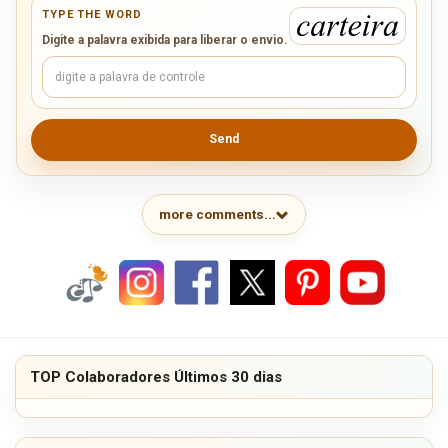
TYPE THE WORD
Digite a palavra exibida para liberar o envio.
Send
more comments...
TOP Colaboradores Últimos 30 dias