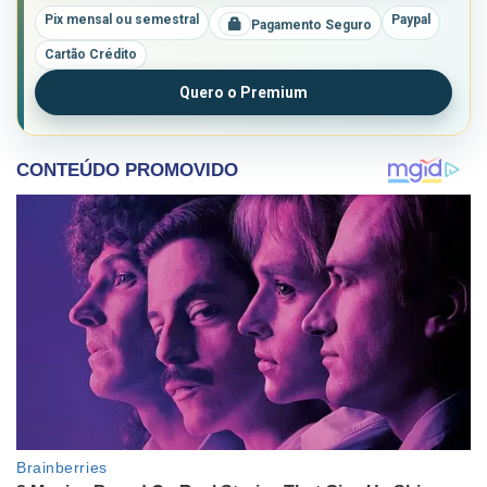
Pix mensal ou semestral
Paypal
Pagamento Seguro
Cartão Crédito
Quero o Premium