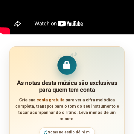
♪
♩
♯
♫
As notas desta música são exclusivas
para quem tem conta
Crie sua
conta gratuita
para ver a cifra melódica
completa, transpor para o tom do seu instrumento e
tocar acompanhando o ritmo. Leva menos de um
minuto.
Notas no estilo dó ré mi