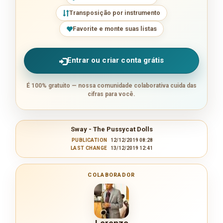
Transposição por instrumento
Favorite e monte suas listas
Entrar ou criar conta grátis
É 100% gratuito — nossa comunidade colaborativa cuida das
cifras para você.
Sway - The Pussycat Dolls
PUBLICATION
12/12/2019 08:28
LAST CHANGE
13/12/2019 12:41
COLABORADOR
Lorenzo