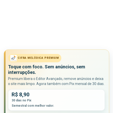
CIFRA MELÓDICA PREMIUM
Toque com foco. Sem anúncios, sem
interrupções.
Premium libera o Editor Avançado, remove anúncios e deixa
o site mais limpo. Agora também com Pix mensal de 30 dias.
R$ 8,90
30 dias no Pix
Semestral com melhor valor.