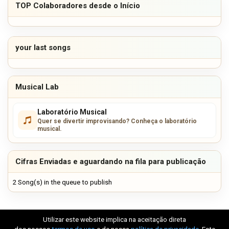
TOP Colaboradores desde o Início
your last songs
Musical Lab
Laboratório Musical
Quer se divertir improvisando? Conheça o laboratório
musical.
Cifras Enviadas e aguardando na fila para publicação
2 Song(s) in the queue to publish
Utilizar este website implica na aceitação direta