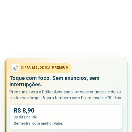
CIFRA MELÓDICA PREMIUM
Toque com foco. Sem anúncios, sem
interrupções.
Premium libera o Editor Avançado, remove anúncios e deixa
o site mais limpo. Agora também com Pix mensal de 30 dias.
R$ 8,90
30 dias no Pix
Semestral com melhor valor.