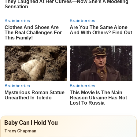
Baby Can I Hold You
Tracy Chapman