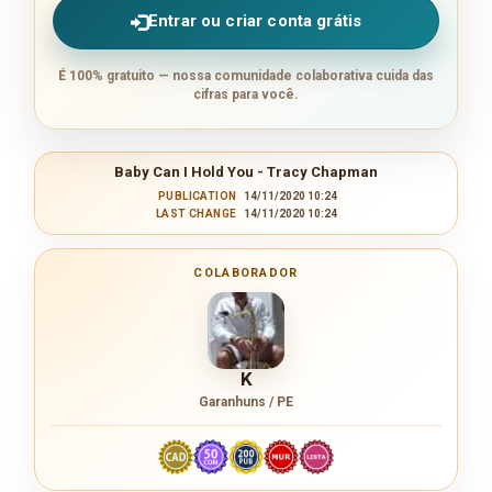
Entrar ou criar conta grátis
É 100% gratuito — nossa comunidade colaborativa cuida das
cifras para você.
Baby Can I Hold You - Tracy Chapman
PUBLICATION
14/11/2020 10:24
LAST CHANGE
14/11/2020 10:24
COLABORADOR
K
Garanhuns / PE