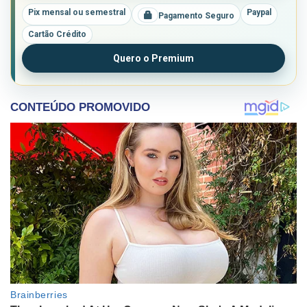
Pix mensal ou semestral
Paypal
Pagamento Seguro
Cartão Crédito
Quero o Premium