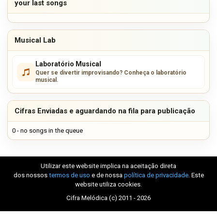
your last songs
Musical Lab
Laboratório Musical
Quer se divertir improvisando? Conheça o laboratório
musical.
Cifras Enviadas e aguardando na fila para publicação
0 - no songs in the queue
Utilizar este website implica na aceitação direta
dos nossos
termos de uso
e de nossa
política de privacidade
. Este
website utiliza cookies.
Cifra Melódica (c) 2011 - 2026