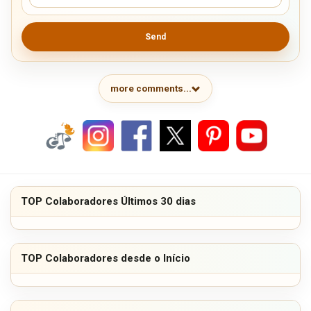
Send
more comments...
TOP Colaboradores Últimos 30 dias
TOP Colaboradores desde o Início