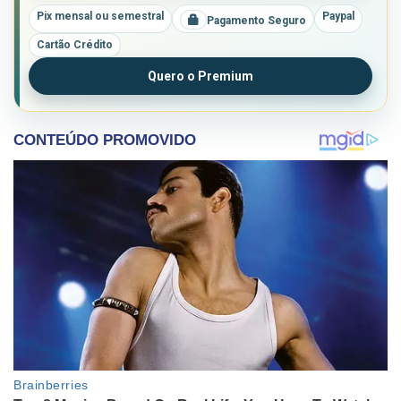
Pix mensal ou semestral
Paypal
Pagamento Seguro
Cartão Crédito
Quero o Premium