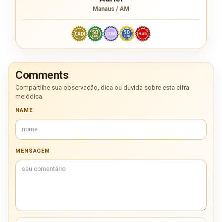
Manaus / AM
Comments
Compartilhe sua observação, dica ou dúvida sobre esta cifra
melódica.
NAME
MENSAGEM