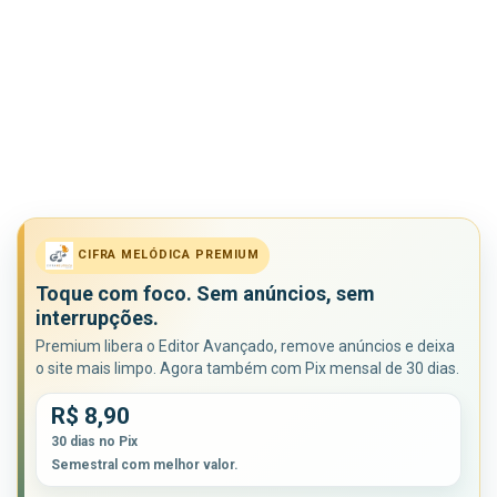
CIFRA MELÓDICA PREMIUM
Toque com foco. Sem anúncios, sem
interrupções.
Premium libera o Editor Avançado, remove anúncios e deixa
o site mais limpo. Agora também com Pix mensal de 30 dias.
R$ 8,90
30 dias no Pix
Semestral com melhor valor.