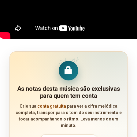
♪
♩
♯
♫
As notas desta música são exclusivas
para quem tem conta
Crie sua
conta gratuita
para ver a cifra melódica
completa, transpor para o tom do seu instrumento e
tocar acompanhando o ritmo. Leva menos de um
minuto.