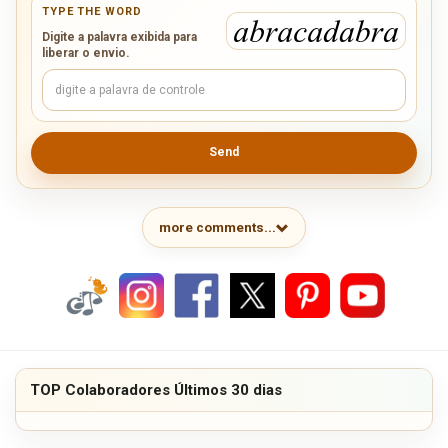
TYPE THE WORD
Digite a palavra exibida para
liberar o envio.
Send
more comments...
TOP Colaboradores Últimos 30 dias