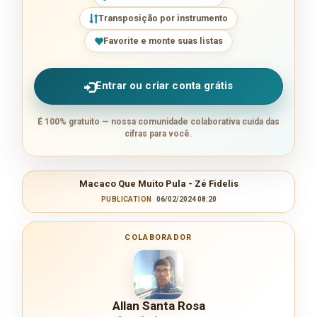
Transposição por instrumento
Favorite e monte suas listas
Entrar ou criar conta grátis
É 100% gratuito — nossa comunidade colaborativa cuida das
cifras para você.
Macaco Que Muito Pula - Zé Fidelis
PUBLICATION
06/02/2024 08:20
COLABORADOR
Allan Santa Rosa