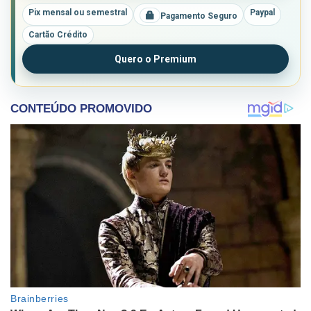
Pix mensal ou semestral
Paypal
Pagamento Seguro
Cartão Crédito
Quero o Premium