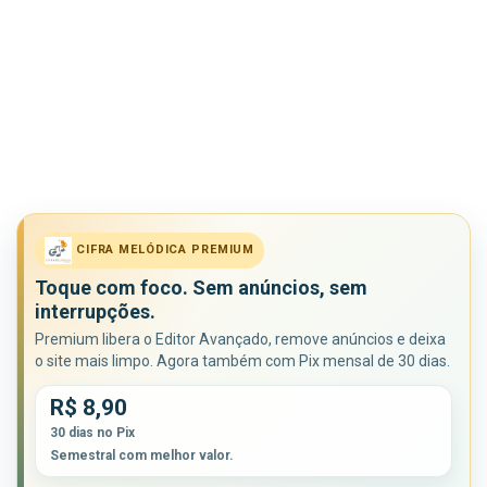
CIFRA MELÓDICA PREMIUM
Toque com foco. Sem anúncios, sem
interrupções.
Premium libera o Editor Avançado, remove anúncios e deixa
o site mais limpo. Agora também com Pix mensal de 30 dias.
R$ 8,90
30 dias no Pix
Semestral com melhor valor.