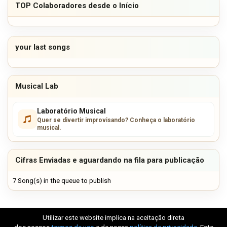
TOP Colaboradores desde o Início
your last songs
Musical Lab
Laboratório Musical
Quer se divertir improvisando? Conheça o laboratório
musical.
Cifras Enviadas e aguardando na fila para publicação
7 Song(s) in the queue to publish
Utilizar este website implica na aceitação direta