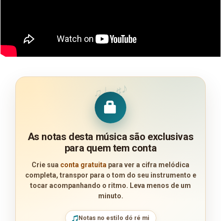
♪
♩
♯
♫
As notas desta música são exclusivas
para quem tem conta
Crie sua
conta gratuita
para ver a cifra melódica
completa, transpor para o tom do seu instrumento e
tocar acompanhando o ritmo. Leva menos de um
minuto.
Notas no estilo dó ré mi