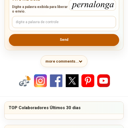
Digite a palavra exibida para liberar
o envio.
Send
more comments...
TOP Colaboradores Últimos 30 dias