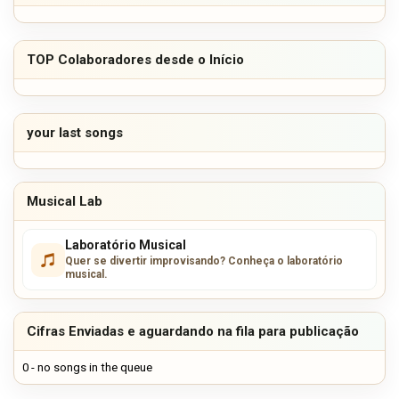
TOP Colaboradores desde o Início
your last songs
Musical Lab
Laboratório Musical
Quer se divertir improvisando? Conheça o laboratório
musical.
Cifras Enviadas e aguardando na fila para publicação
0 - no songs in the queue