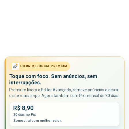
CIFRA MELÓDICA PREMIUM
Toque com foco. Sem anúncios, sem
interrupções.
Premium libera o Editor Avançado, remove anúncios e deixa
o site mais limpo. Agora também com Pix mensal de 30 dias.
R$ 8,90
30 dias no Pix
Semestral com melhor valor.