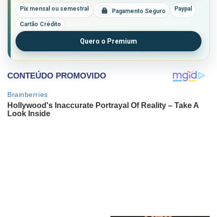
Pix mensal ou semestral
Paypal
Pagamento Seguro
Cartão Crédito
Quero o Premium