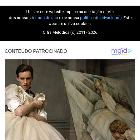
Utilizar este website implica na aceitação direta
dos nossos
termos de uso
e de nossa
política de privacidade
. Este
website utiliza cookies.
Cifra Melódica (c) 2011 - 2026