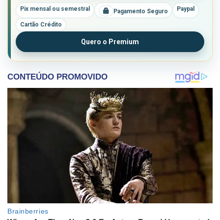
Pix mensal ou semestral
Paypal
Pagamento Seguro
Cartão Crédito
Quero o Premium