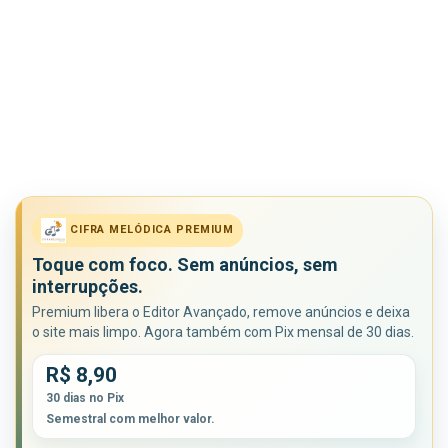
CIFRA MELÓDICA PREMIUM
Toque com foco. Sem anúncios, sem
interrupções.
Premium libera o Editor Avançado, remove anúncios e deixa
o site mais limpo. Agora também com Pix mensal de 30 dias.
R$ 8,90
30 dias no Pix
Semestral com melhor valor.