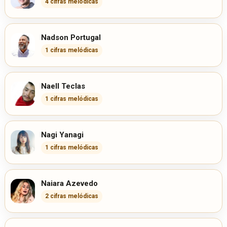
4 cifras melódicas
Nadson Portugal
1 cifras melódicas
Naell Teclas
1 cifras melódicas
Nagi Yanagi
1 cifras melódicas
Naiara Azevedo
2 cifras melódicas