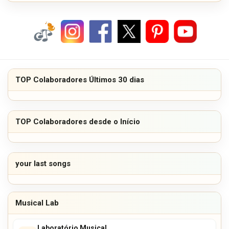
TOP Colaboradores Últimos 30 dias
TOP Colaboradores desde o Início
your last songs
Musical Lab
Laboratório Musical