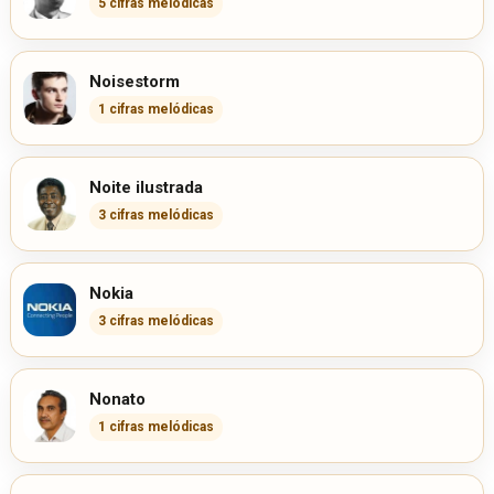
5 cifras melódicas
Noisestorm
1 cifras melódicas
Noite ilustrada
3 cifras melódicas
Nokia
3 cifras melódicas
Nonato
1 cifras melódicas