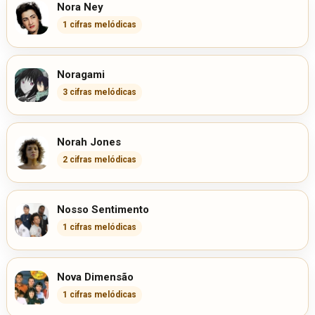
Nora Ney
1 cifras melódicas
Noragami
3 cifras melódicas
Norah Jones
2 cifras melódicas
Nosso Sentimento
1 cifras melódicas
Nova Dimensão
1 cifras melódicas