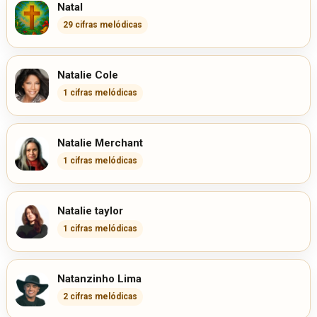
Natal
29 cifras melódicas
Natalie Cole
1 cifras melódicas
Natalie Merchant
1 cifras melódicas
Natalie taylor
1 cifras melódicas
Natanzinho Lima
2 cifras melódicas