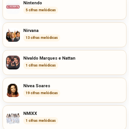
Nintendo
5 cifras melódicas
Nirvana
13 cifras melódicas
Nivaldo Marques e Nattan
1 cifras melódicas
Nivea Soares
19 cifras melódicas
NMIXX
1 cifras melódicas