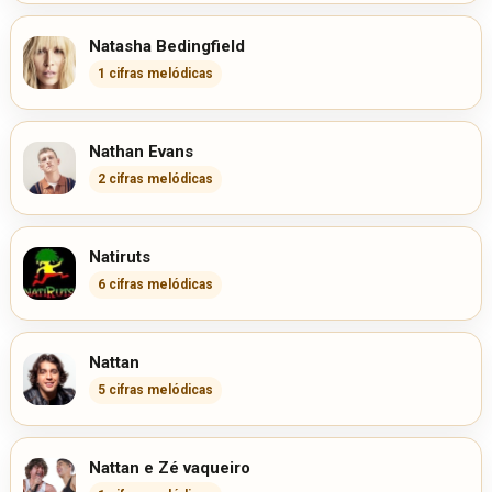
Natasha Bedingfield
1 cifras melódicas
Nathan Evans
2 cifras melódicas
Natiruts
6 cifras melódicas
Nattan
5 cifras melódicas
Nattan e Zé vaqueiro