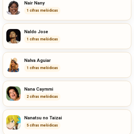
Nair Nany
1 cifras melódicas
Naldo Jose
1 cifras melódicas
Nalva Aguiar
1 cifras melódicas
Nana Caymmi
2 cifras melódicas
Nanatsu no Taizai
5 cifras melódicas