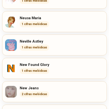
1 cifras melódicas
Neusa Maria
1 cifras melódicas
Neville Astley
1 cifras melódicas
New Found Glory
1 cifras melódicas
New Jeans
2 cifras melódicas