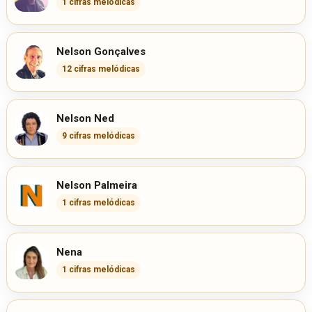
1 cifras melódicas
Nelson Gonçalves
12 cifras melódicas
Nelson Ned
9 cifras melódicas
Nelson Palmeira
1 cifras melódicas
Nena
1 cifras melódicas