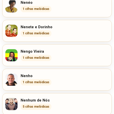
Nenéo
1 cifras melódicas
Nenete e Dorinho
1 cifras melódicas
Nengo Vieira
1 cifras melódicas
Nenho
1 cifras melódicas
Nenhum de Nós
5 cifras melódicas