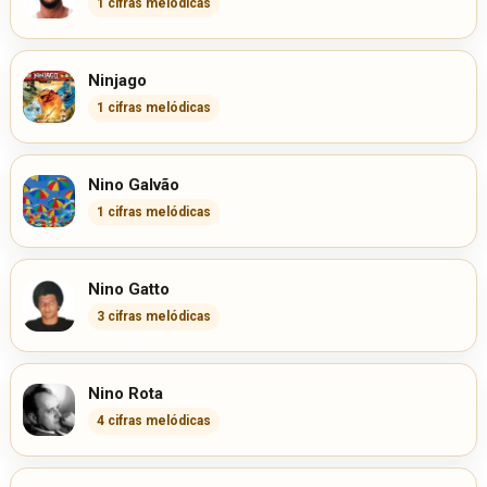
1 cifras melódicas
Ninjago
1 cifras melódicas
Nino Galvão
1 cifras melódicas
Nino Gatto
3 cifras melódicas
Nino Rota
4 cifras melódicas