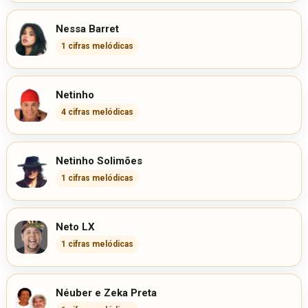
Nessa Barret
1 cifras melódicas
Netinho
4 cifras melódicas
Netinho Solimões
1 cifras melódicas
Neto LX
1 cifras melódicas
Néuber e Zeka Preta