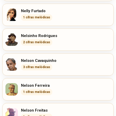
Nelly Furtado
1 cifras melódicas
Nelsinho Rodrigues
2 cifras melódicas
Nelson Cavaquinho
3 cifras melódicas
Nelson Ferreira
1 cifras melódicas
Nelson Freitas