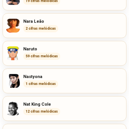
19 cifras melódicas
Nara Leão
2 cifras melódicas
Naruto
59 cifras melódicas
Nastyona
1 cifras melódicas
Nat King Cole
12 cifras melódicas