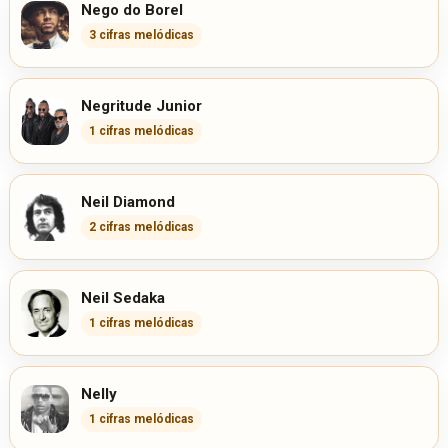
Nego do Borel
3 cifras melódicas
Negritude Junior
1 cifras melódicas
Neil Diamond
2 cifras melódicas
Neil Sedaka
1 cifras melódicas
Nelly
1 cifras melódicas