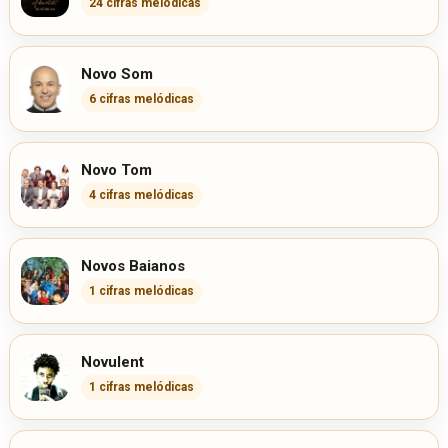
24 cifras melódicas
Novo Som
6 cifras melódicas
Novo Tom
4 cifras melódicas
Novos Baianos
1 cifras melódicas
Novulent
1 cifras melódicas