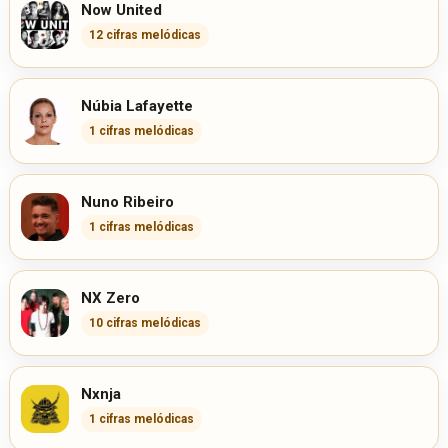
Now United
12 cifras melódicas
Núbia Lafayette
1 cifras melódicas
Nuno Ribeiro
1 cifras melódicas
NX Zero
10 cifras melódicas
Nxnja
1 cifras melódicas