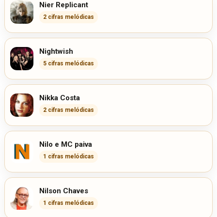
Nier Replicant
2 cifras melódicas
Nightwish
5 cifras melódicas
Nikka Costa
2 cifras melódicas
Nilo e MC paiva
1 cifras melódicas
Nilson Chaves
1 cifras melódicas