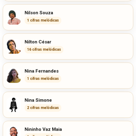
Nilson Souza
1 cifras melódicas
Nilton César
16 cifras melódicas
Nina Fernandes
1 cifras melódicas
Nina Simone
2 cifras melódicas
Nininho Vaz Maia