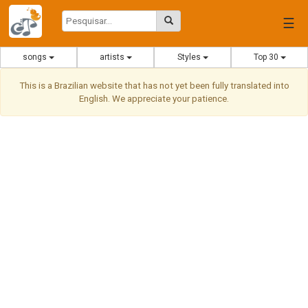
☰
songs
artists
Styles
Top 30
This is a Brazilian website that has not yet been fully translated into
English. We appreciate your patience.