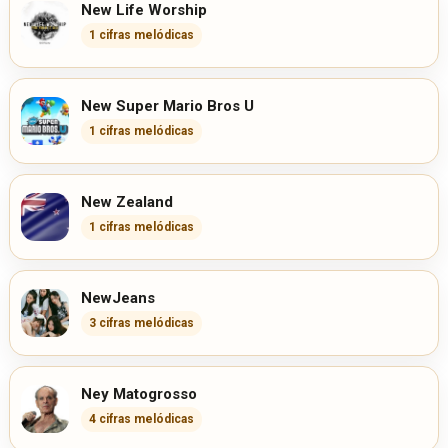
New Life Worship
1 cifras melódicas
New Super Mario Bros U
1 cifras melódicas
New Zealand
1 cifras melódicas
NewJeans
3 cifras melódicas
Ney Matogrosso
4 cifras melódicas