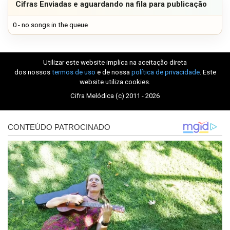
Cifras Enviadas e aguardando na fila para publicação
0 - no songs in the queue
Utilizar este website implica na aceitação direta
dos nossos
termos de uso
e de nossa
política de privacidade
. Este
website utiliza cookies.
Cifra Melódica (c) 2011 - 2026