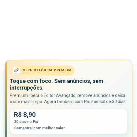
CIFRA MELÓDICA PREMIUM
Toque com foco. Sem anúncios, sem
interrupções.
Premium libera o Editor Avançado, remove anúncios e deixa
o site mais limpo. Agora também com Pix mensal de 30 dias.
R$ 8,90
30 dias no Pix
Semestral com melhor valor.