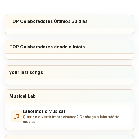
TOP Colaboradores Últimos 30 dias
TOP Colaboradores desde o Início
your last songs
Musical Lab
Laboratório Musical
Quer se divertir improvisando? Conheça o laboratório
musical.