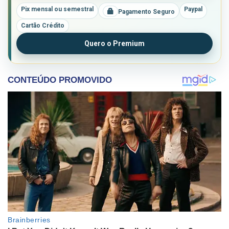
Pix mensal ou semestral
Paypal
Pagamento Seguro
Cartão Crédito
Quero o Premium