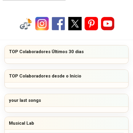
TOP Colaboradores Últimos 30 dias
TOP Colaboradores desde o Início
your last songs
Musical Lab