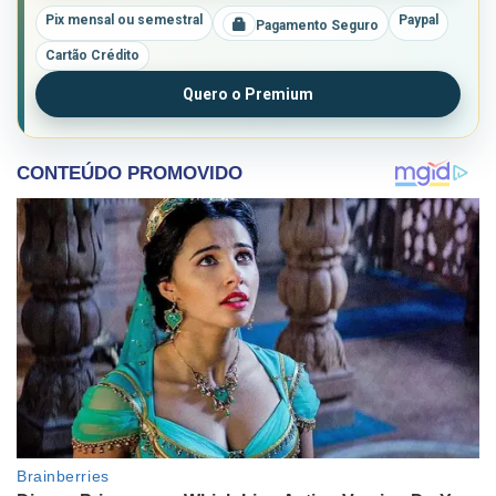
Pix mensal ou semestral
Paypal
Pagamento Seguro
Cartão Crédito
Quero o Premium