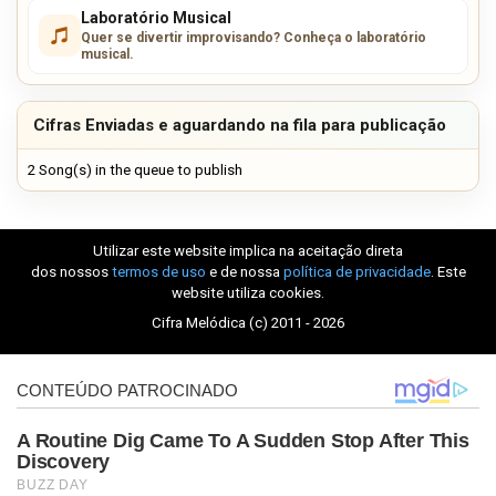
Laboratório Musical
Quer se divertir improvisando? Conheça o laboratório
musical.
Cifras Enviadas e aguardando na fila para publicação
2 Song(s) in the queue to publish
Utilizar este website implica na aceitação direta
dos nossos
termos de uso
e de nossa
política de privacidade
. Este
website utiliza cookies.
Cifra Melódica (c) 2011 - 2026