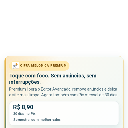
CIFRA MELÓDICA PREMIUM
Toque com foco. Sem anúncios, sem
interrupções.
Premium libera o Editor Avançado, remove anúncios e deixa
o site mais limpo. Agora também com Pix mensal de 30 dias.
R$ 8,90
30 dias no Pix
Semestral com melhor valor.