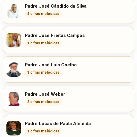
Padre José Cândido da Silva
4 cifras melódicas
Padre José Freitas Campos
1 cifras melódicas
Padre José Luís Coelho
1 cifras melódicas
Padre José Weber
3 cifras melódicas
Padre Lucas de Paula Almeida
1 cifras melódicas