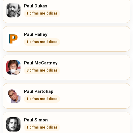
Paul Dukas
1 cifras melódicas
Paul Halley
1 cifras melódicas
Paul McCartney
3 cifras melódicas
Paul Partohap
1 cifras melódicas
Paul Simon
1 cifras melódicas