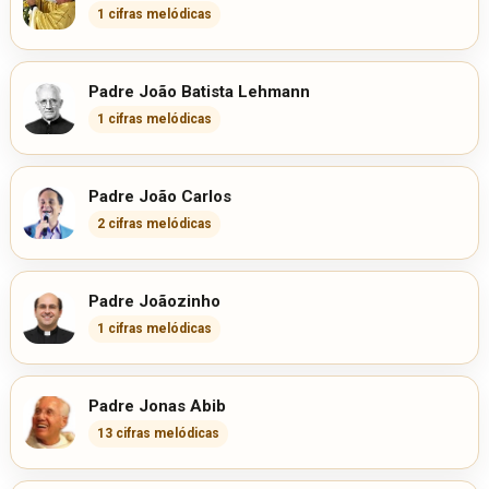
1 cifras melódicas
Padre João Batista Lehmann
1 cifras melódicas
Padre João Carlos
2 cifras melódicas
Padre Joãozinho
1 cifras melódicas
Padre Jonas Abib
13 cifras melódicas