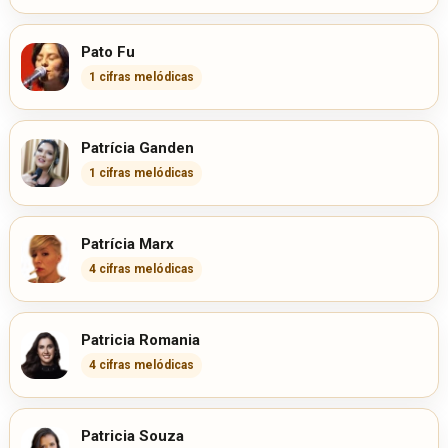
Pato Fu
1 cifras melódicas
Patrícia Ganden
1 cifras melódicas
Patrícia Marx
4 cifras melódicas
Patricia Romania
4 cifras melódicas
Patricia Souza