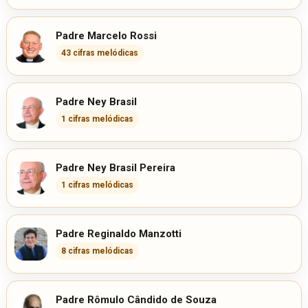
Padre Marcelo Rossi
43 cifras melódicas
Padre Ney Brasil
1 cifras melódicas
Padre Ney Brasil Pereira
1 cifras melódicas
Padre Reginaldo Manzotti
8 cifras melódicas
Padre Rômulo Cândido de Souza