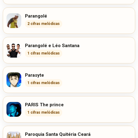
Parangolé
2 cifras melódicas
Parangolé e Léo Santana
1 cifras melódicas
Parasyte
1 cifras melódicas
PARIS The prince
1 cifras melódicas
Paroquia Santa Quitéria Ceará