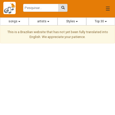
☰
songs
artists
Styles
Top 30
This is a Brazilian website that has not yet been fully translated into
English. We appreciate your patience.