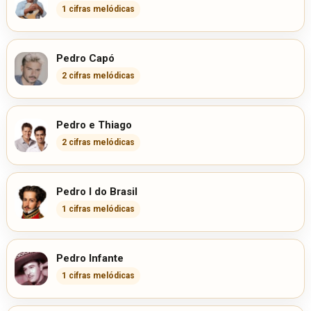
1 cifras melódicas
Pedro Capó
2 cifras melódicas
Pedro e Thiago
2 cifras melódicas
Pedro I do Brasil
1 cifras melódicas
Pedro Infante
1 cifras melódicas