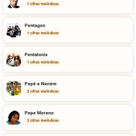
1 cifras melódicas
Pentagon
1 cifras melódicas
Pentatonix
1 cifras melódicas
Pepê e Neném
2 cifras melódicas
Pepe Moreno
2 cifras melódicas