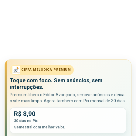
CIFRA MELÓDICA PREMIUM
Toque com foco. Sem anúncios, sem
interrupções.
Premium libera o Editor Avançado, remove anúncios e deixa
o site mais limpo. Agora também com Pix mensal de 30 dias.
R$ 8,90
30 dias no Pix
Semestral com melhor valor.