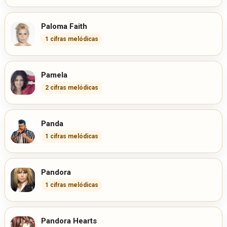
Paloma Faith
1 cifras melódicas
Pamela
2 cifras melódicas
Panda
1 cifras melódicas
Pandora
1 cifras melódicas
Pandora Hearts