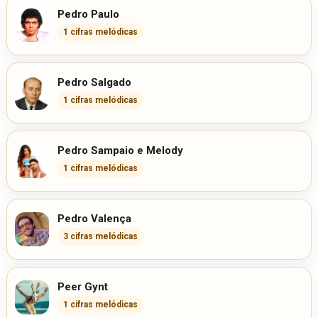
Pedro Paulo
1 cifras melódicas
Pedro Salgado
1 cifras melódicas
Pedro Sampaio e Melody
1 cifras melódicas
Pedro Valença
3 cifras melódicas
Peer Gynt
1 cifras melódicas