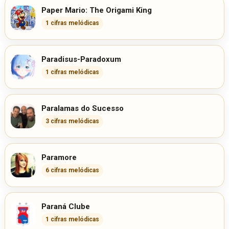
Paper Mario: The Origami King
1 cifras melódicas
Paradisus-Paradoxum
1 cifras melódicas
Paralamas do Sucesso
3 cifras melódicas
Paramore
6 cifras melódicas
Paraná Clube
1 cifras melódicas