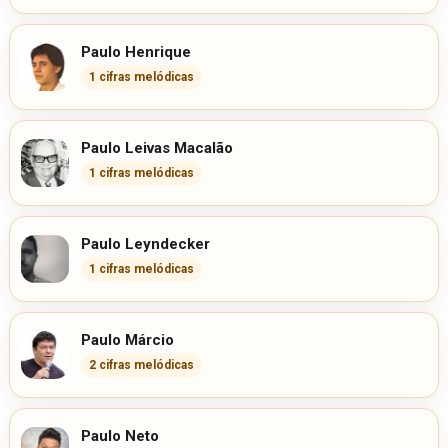
Paulo Henrique
1 cifras melódicas
Paulo Leivas Macalão
1 cifras melódicas
Paulo Leyndecker
1 cifras melódicas
Paulo Márcio
2 cifras melódicas
Paulo Neto