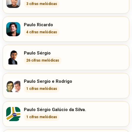
3 cifras melódicas
Paulo Ricardo
4 cifras melódicas
Paulo Sérgio
26 cifras melódicas
Paulo Sergio e Rodrigo
1 cifras melódicas
Paulo Sérgio Galúcio da Silva.
1 cifras melódicas