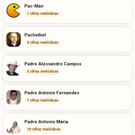
Pac-Man
1 cifras melódicas
Pachelbel
4 cifras melódicas
Padre Alessandro Campos
3 cifras melódicas
Padre Antonio Fernandes
1 cifras melódicas
Padre Antonio Maria
10 cifras melódicas