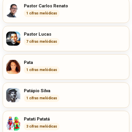
Pastor Carlos Renato
1 cifras melódicas
Pastor Lucas
7 cifras melódicas
Pata
1 cifras melódicas
Patápio Silva
1 cifras melódicas
Patati Patatá
3 cifras melódicas