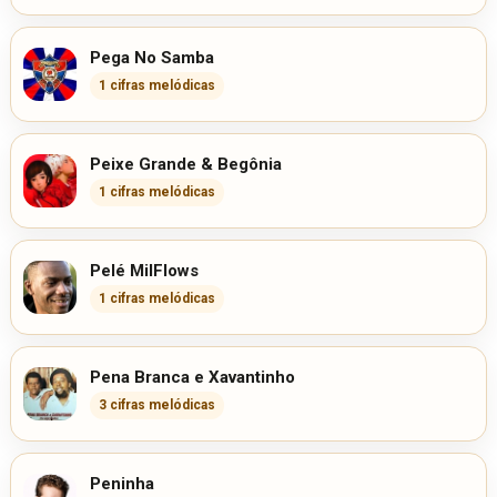
Pega No Samba
1 cifras melódicas
Peixe Grande & Begônia
1 cifras melódicas
Pelé MilFlows
1 cifras melódicas
Pena Branca e Xavantinho
3 cifras melódicas
Peninha