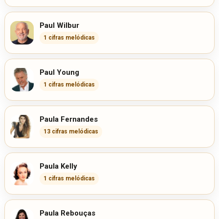
Paul Wilbur
1 cifras melódicas
Paul Young
1 cifras melódicas
Paula Fernandes
13 cifras melódicas
Paula Kelly
1 cifras melódicas
Paula Rebouças