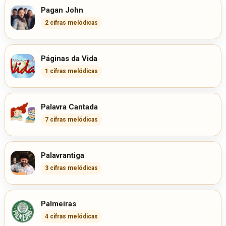
Pagan John
2 cifras melódicas
Páginas da Vida
1 cifras melódicas
Palavra Cantada
7 cifras melódicas
Palavrantiga
3 cifras melódicas
Palmeiras
4 cifras melódicas