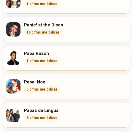
1 cifras melódicas
Panic! at the Disco
10 cifras melódicas
Papa Roach
1 cifras melódicas
Papai Noel
5 cifras melódicas
Papas da Língua
6 cifras melódicas