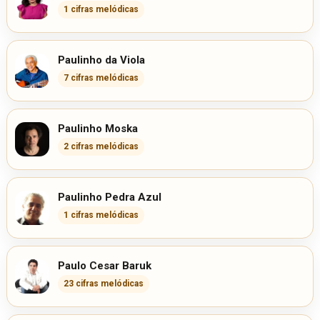
1 cifras melódicas
Paulinho da Viola
7 cifras melódicas
Paulinho Moska
2 cifras melódicas
Paulinho Pedra Azul
1 cifras melódicas
Paulo Cesar Baruk
23 cifras melódicas