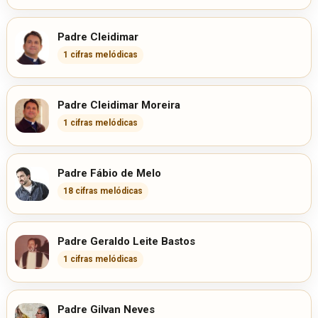
Padre Cleidimar
1 cifras melódicas
Padre Cleidimar Moreira
1 cifras melódicas
Padre Fábio de Melo
18 cifras melódicas
Padre Geraldo Leite Bastos
1 cifras melódicas
Padre Gilvan Neves