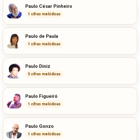
Paulo César Pinheiro
1 cifras melódicas
Paulo de Paula
1 cifras melódicas
Paulo Diniz
5 cifras melódicas
Paulo Figueiró
1 cifras melódicas
Paulo Gonzo
1 cifras melódicas