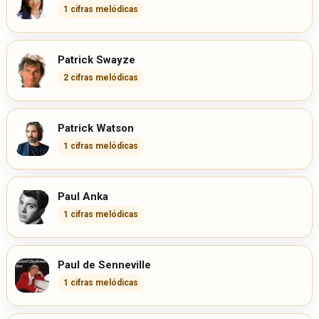
1 cifras melódicas
Patrick Swayze
2 cifras melódicas
Patrick Watson
1 cifras melódicas
Paul Anka
1 cifras melódicas
Paul de Senneville
1 cifras melódicas