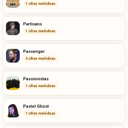
1 cifras melódicas
Partisans
1 cifras melódicas
Passenger
3 cifras melódicas
Passionistas
1 cifras melódicas
Pastel Ghost
1 cifras melódicas