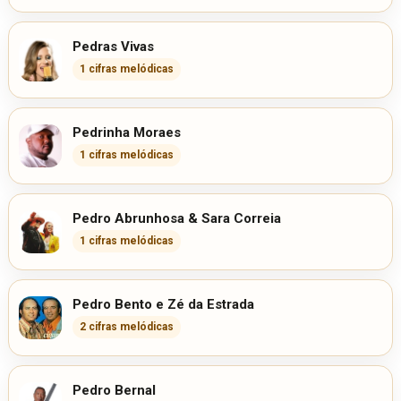
Pedras Vivas
1 cifras melódicas
Pedrinha Moraes
1 cifras melódicas
Pedro Abrunhosa & Sara Correia
1 cifras melódicas
Pedro Bento e Zé da Estrada
2 cifras melódicas
Pedro Bernal