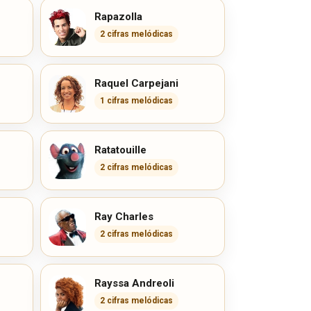
Rapazolla
2 cifras melódicas
Raquel Carpejani
1 cifras melódicas
Ratatouille
2 cifras melódicas
Ray Charles
2 cifras melódicas
Rayssa Andreoli
2 cifras melódicas