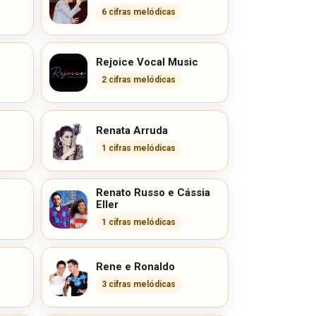
6 cifras melódicas
Rejoice Vocal Music
2 cifras melódicas
Renata Arruda
1 cifras melódicas
Renato Russo e Cássia
Eller
1 cifras melódicas
Rene e Ronaldo
3 cifras melódicas