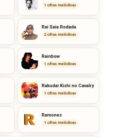
1 cifras melódicas
Raí Saia Rodada
2 cifras melódicas
Rainbow
1 cifras melódicas
Rakudai Kishi no Cavalry
1 cifras melódicas
Ramones
1 cifras melódicas