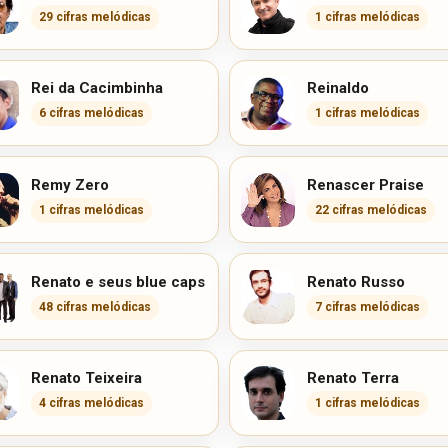
29 cifras melódicas
1 cifras melódicas
Rei da Cacimbinha
Reinaldo
6 cifras melódicas
1 cifras melódicas
Remy Zero
Renascer Praise
1 cifras melódicas
22 cifras melódicas
Renato e seus blue caps
Renato Russo
48 cifras melódicas
7 cifras melódicas
Renato Teixeira
Renato Terra
4 cifras melódicas
1 cifras melódicas