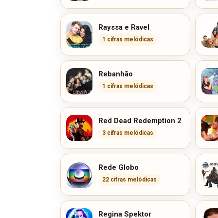
Rayssa e Ravel
1 cifras melódicas
Rebanhão
1 cifras melódicas
Red Dead Redemption 2
3 cifras melódicas
Rede Globo
22 cifras melódicas
Regina Spektor