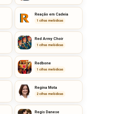
Reação em Cadeia
1 cifras melódicas
Red Army Choir
1 cifras melódicas
Redbone
1 cifras melódicas
Regina Mota
2 cifras melódicas
Regis Danese