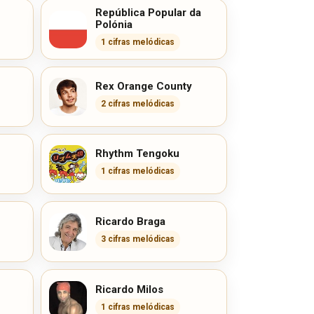
República Popular da
Polónia
1 cifras melódicas
Rex Orange County
2 cifras melódicas
Rhythm Tengoku
1 cifras melódicas
Ricardo Braga
3 cifras melódicas
Ricardo Milos
1 cifras melódicas