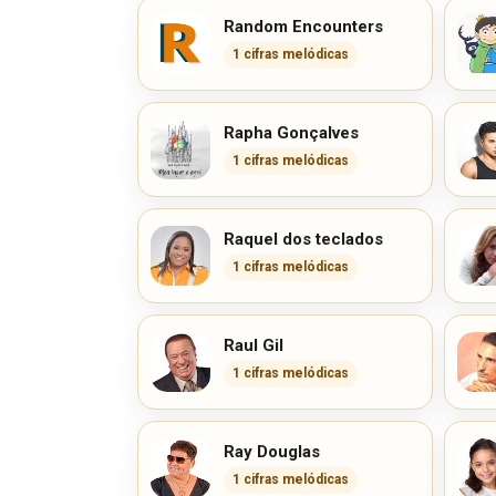
Random Encounters
1 cifras melódicas
Rapha Gonçalves
1 cifras melódicas
Raquel dos teclados
1 cifras melódicas
Raul Gil
1 cifras melódicas
Ray Douglas
1 cifras melódicas