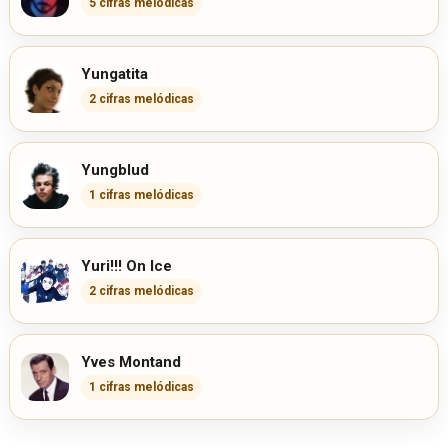
5 cifras melódicas
Yungatita
2 cifras melódicas
Yungblud
1 cifras melódicas
Yuri!!! On Ice
2 cifras melódicas
Yves Montand
1 cifras melódicas