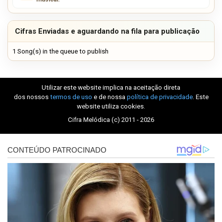
Cifras Enviadas e aguardando na fila para publicação
1 Song(s) in the queue to publish
Utilizar este website implica na aceitação direta
dos nossos
termos de uso
e de nossa
política de privacidade
. Este
website utiliza cookies.
Cifra Melódica (c) 2011 - 2026