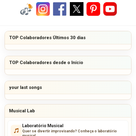
TOP Colaboradores Últimos 30 dias
TOP Colaboradores desde o Início
your last songs
Musical Lab
Laboratório Musical
Quer se divertir improvisando? Conheça o laboratório
musical.