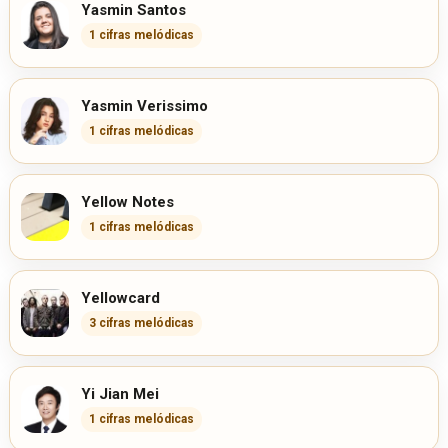
Yasmin Santos
1 cifras melódicas
Yasmin Verissimo
1 cifras melódicas
Yellow Notes
1 cifras melódicas
Yellowcard
3 cifras melódicas
Yi Jian Mei
1 cifras melódicas