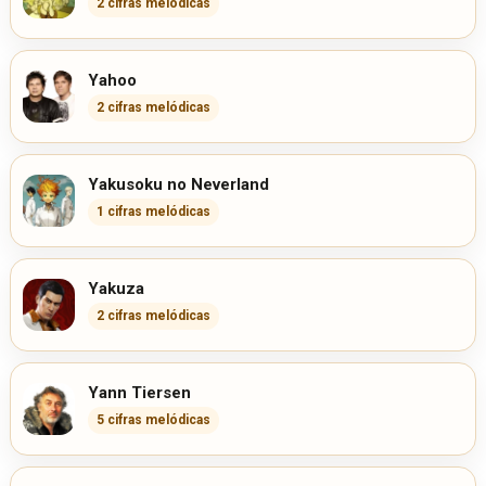
2 cifras melódicas
Yahoo
2 cifras melódicas
Yakusoku no Neverland
1 cifras melódicas
Yakuza
2 cifras melódicas
Yann Tiersen
5 cifras melódicas