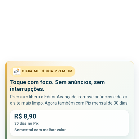
CIFRA MELÓDICA PREMIUM
Toque com foco. Sem anúncios, sem
interrupções.
Premium libera o Editor Avançado, remove anúncios e deixa
o site mais limpo. Agora também com Pix mensal de 30 dias.
R$ 8,90
30 dias no Pix
Semestral com melhor valor.