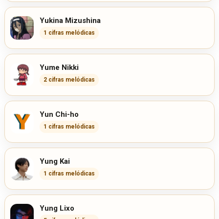
Yukina Mizushina
1 cifras melódicas
Yume Nikki
2 cifras melódicas
Yun Chi-ho
1 cifras melódicas
Yung Kai
1 cifras melódicas
Yung Lixo