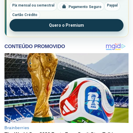
Pix mensal ou semestral
Paypal
Pagamento Seguro
Cartão Crédito
Quero o Premium