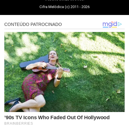
Cifra Melódica (c) 2011 - 2026