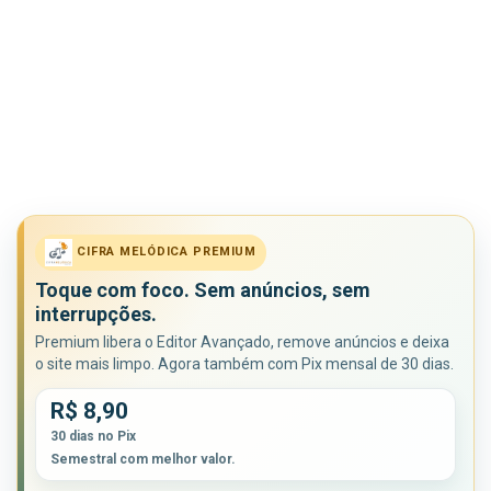
CIFRA MELÓDICA PREMIUM
Toque com foco. Sem anúncios, sem
interrupções.
Premium libera o Editor Avançado, remove anúncios e deixa
o site mais limpo. Agora também com Pix mensal de 30 dias.
R$ 8,90
30 dias no Pix
Semestral com melhor valor.