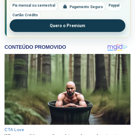
Pix mensal ou semestral
Paypal
Pagamento Seguro
Cartão Crédito
Quero o Premium