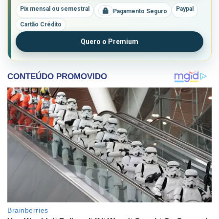
Pix mensal ou semestral
Paypal
Pagamento Seguro
Cartão Crédito
Quero o Premium