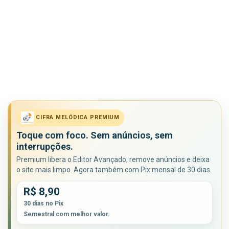
CIFRA MELÓDICA PREMIUM
Toque com foco. Sem anúncios, sem
interrupções.
Premium libera o Editor Avançado, remove anúncios e deixa
o site mais limpo. Agora também com Pix mensal de 30 dias.
R$ 8,90
30 dias no Pix
Semestral com melhor valor.