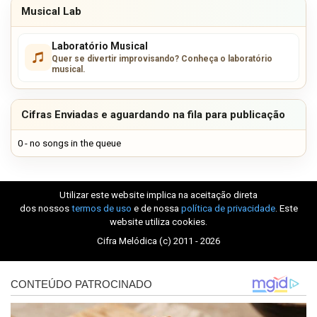
Musical Lab
Laboratório Musical
Quer se divertir improvisando? Conheça o laboratório
musical.
Cifras Enviadas e aguardando na fila para publicação
0 - no songs in the queue
Utilizar este website implica na aceitação direta
dos nossos
termos de uso
e de nossa
política de privacidade
. Este
website utiliza cookies.
Cifra Melódica (c) 2011 - 2026