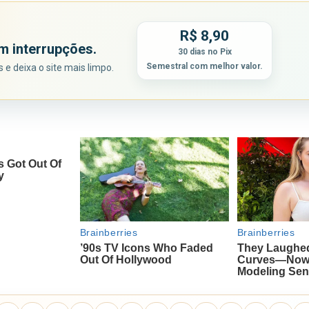
R$ 8,90
m interrupções.
30 dias no Pix
Semestral com melhor valor.
e deixa o site mais limpo.