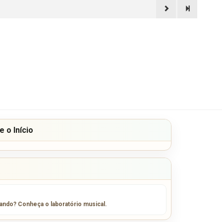
 o Início
sando? Conheça o laboratório musical.