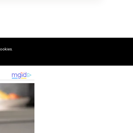
cookies.