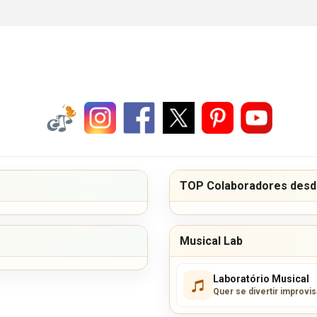
TOP Colaboradores desde
Musical Lab
Laboratório Musical
Quer se divertir improvi