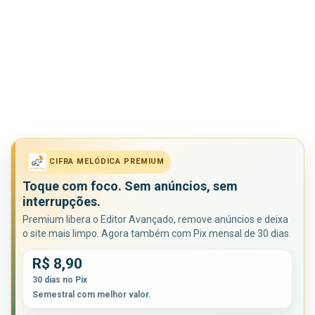
CIFRA MELÓDICA PREMIUM
Toque com foco. Sem anúncios, sem
interrupções.
Premium libera o Editor Avançado, remove anúncios e deixa
o site mais limpo. Agora também com Pix mensal de 30 dias.
R$ 8,90
30 dias no Pix
Semestral com melhor valor.