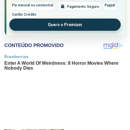
Pix mensal ou semestral
Paypal
Pagamento Seguro
Cartão Crédito
Quero o Premium