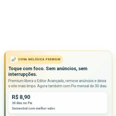
CIFRA MELÓDICA PREMIUM
Toque com foco. Sem anúncios, sem
interrupções.
Premium libera o Editor Avançado, remove anúncios e deixa
o site mais limpo. Agora também com Pix mensal de 30 dias.
R$ 8,90
30 dias no Pix
Semestral com melhor valor.