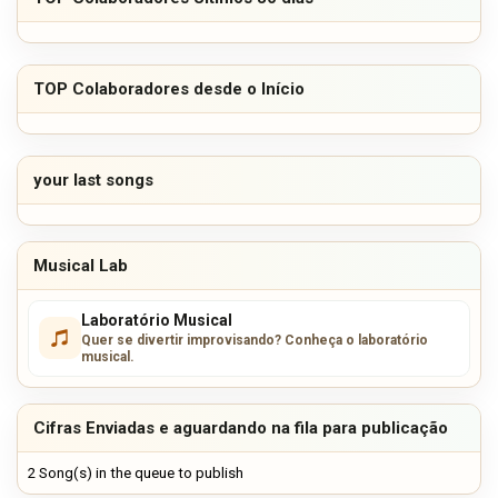
TOP Colaboradores desde o Início
your last songs
Musical Lab
Laboratório Musical
Quer se divertir improvisando? Conheça o laboratório
musical.
Cifras Enviadas e aguardando na fila para publicação
2 Song(s) in the queue to publish