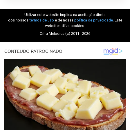
Utilizar este website implica na aceitação direta
dos nossos
termos de uso
e de nossa
política de privacidade
. Este
website utiliza cookies.
Cifra Melódica (c) 2011 - 2026