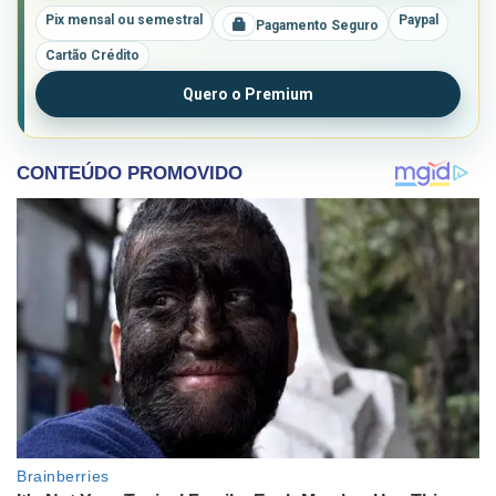
Pix mensal ou semestral
Paypal
Pagamento Seguro
Cartão Crédito
Quero o Premium