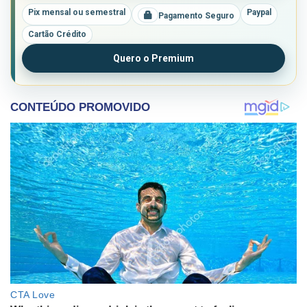
Pix mensal ou semestral
Paypal
Pagamento Seguro
Cartão Crédito
Quero o Premium