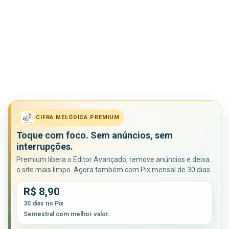
CIFRA MELÓDICA PREMIUM
Toque com foco. Sem anúncios, sem
interrupções.
Premium libera o Editor Avançado, remove anúncios e deixa
o site mais limpo. Agora também com Pix mensal de 30 dias.
R$ 8,90
30 dias no Pix
Semestral com melhor valor.