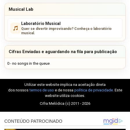
Musical Lab
Laboratório Musical
Quer se divertir improvisando? Conheça o laboratório
musical.
Cifras Enviadas e aguardando na fila para publicação
0 - no songs in the queue
Utilizar este website implica na aceitação direta
dos nossos
termos de uso
e de nossa
política de privacidade
. Este
website utiliza cookies.
Cifra Melódica (c) 2011 - 2026