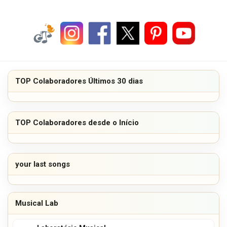
TOP Colaboradores Últimos 30 dias
TOP Colaboradores desde o Início
your last songs
Musical Lab