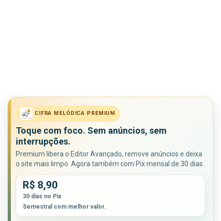
CIFRA MELÓDICA PREMIUM
Toque com foco. Sem anúncios, sem
interrupções.
Premium libera o Editor Avançado, remove anúncios e deixa
o site mais limpo. Agora também com Pix mensal de 30 dias.
R$ 8,90
30 dias no Pix
Semestral com melhor valor.