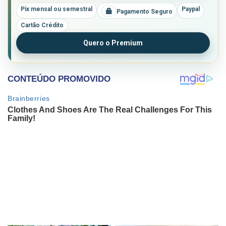
Pix mensal ou semestral
Paypal
Pagamento Seguro
Cartão Crédito
Quero o Premium