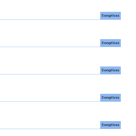
Evangélicas
Evangélicas
Evangélicas
Evangélicas
Evangélicas