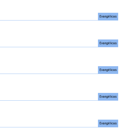
Evangélicas
Evangélicas
Evangélicas
Evangélicas
Evangélicas