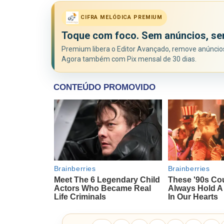
CIFRA MELÓDICA PREMIUM
Toque com foco. Sem anúncios, se
Premium libera o Editor Avançado, remove anúncios 
Agora também com Pix mensal de 30 dias.