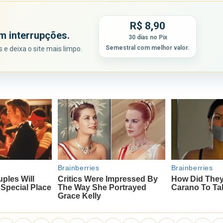
R$ 8,90
m interrupções.
30 dias no Pix
Semestral com melhor valor.
e deixa o site mais limpo.