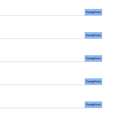
Evangélicas
Evangélicas
Evangélicas
Evangélicas
Evangélicas