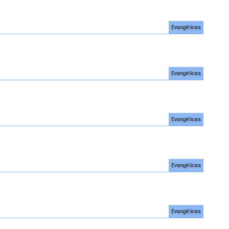
Evangélicas
Evangélicas
Evangélicas
Evangélicas
Evangélicas