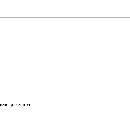
mais que a neve