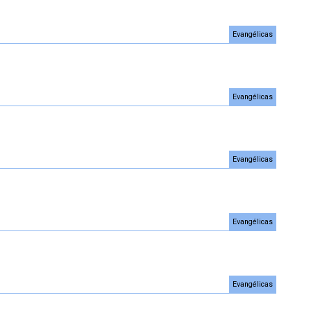
Evangélicas
Evangélicas
Evangélicas
Evangélicas
Evangélicas