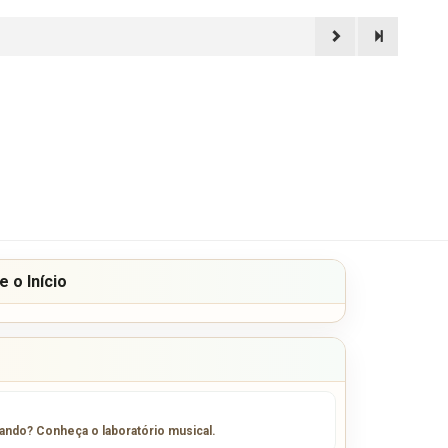
 o Início
sando? Conheça o laboratório musical.