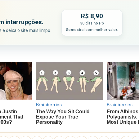
R$ 8,90
m interrupções.
30 dias no Pix
Semestral com melhor valor.
e deixa o site mais limpo.