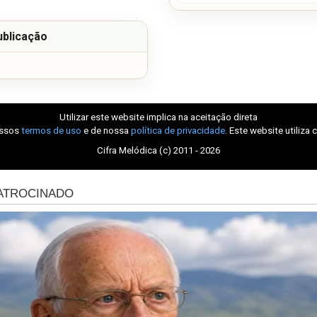
ublicação
Utilizar este website implica na aceitação direta
ossos
termos de uso
e de nossa
política de privacidade
. Este website utiliza 
Cifra Melódica (c) 2011 - 2026