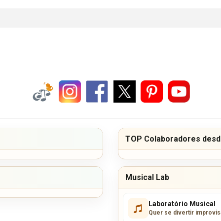
TOP Colaboradores desde
Musical Lab
Laboratório Musical
Quer se divertir improvi