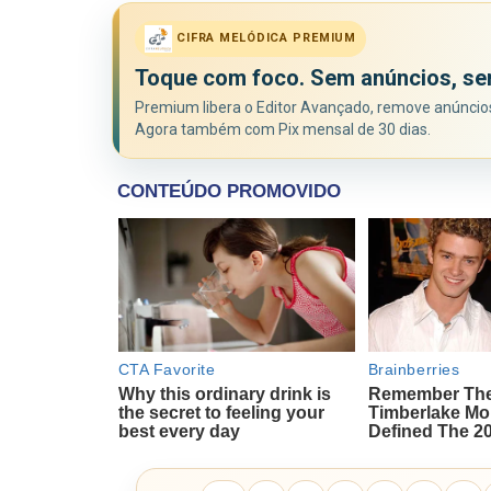
CIFRA MELÓDICA PREMIUM
Toque com foco. Sem anúncios, se
Premium libera o Editor Avançado, remove anúncios 
Agora também com Pix mensal de 30 dias.