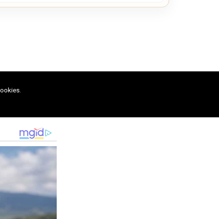
cookies.