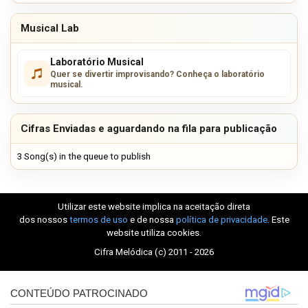
Musical Lab
Laboratório Musical
Quer se divertir improvisando? Conheça o laboratório
musical.
Cifras Enviadas e aguardando na fila para publicação
3 Song(s) in the queue to publish
Utilizar este website implica na aceitação direta
dos nossos
termos de uso
e de nossa
política de privacidade
. Este
website utiliza cookies.
Cifra Melódica (c) 2011 - 2026