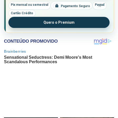
Pix mensal ou semestral
Paypal
Pagamento Seguro
Cartão Crédito
Quero o Premium