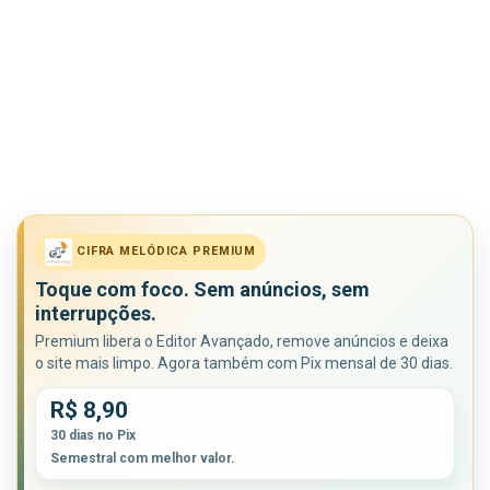
CIFRA MELÓDICA PREMIUM
Toque com foco. Sem anúncios, sem
interrupções.
Premium libera o Editor Avançado, remove anúncios e deixa
o site mais limpo. Agora também com Pix mensal de 30 dias.
R$ 8,90
30 dias no Pix
Semestral com melhor valor.