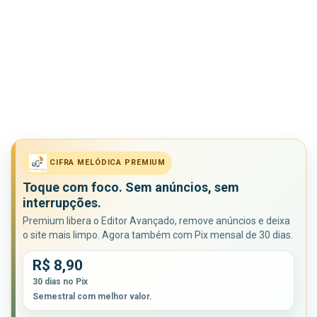
CIFRA MELÓDICA PREMIUM
Toque com foco. Sem anúncios, sem
interrupções.
Premium libera o Editor Avançado, remove anúncios e deixa
o site mais limpo. Agora também com Pix mensal de 30 dias.
R$ 8,90
30 dias no Pix
Semestral com melhor valor.