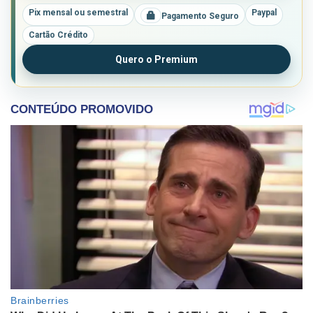
Pix mensal ou semestral
Paypal
Pagamento Seguro
Cartão Crédito
Quero o Premium