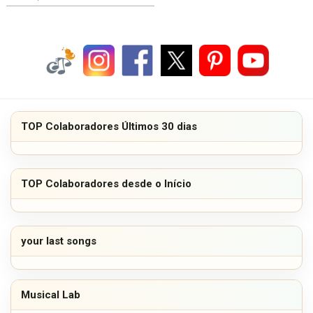
TOP Colaboradores Últimos 30 dias
TOP Colaboradores desde o Início
your last songs
Musical Lab