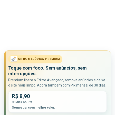
CIFRA MELÓDICA PREMIUM
Toque com foco. Sem anúncios, sem
interrupções.
Premium libera o Editor Avançado, remove anúncios e deixa
o site mais limpo. Agora também com Pix mensal de 30 dias.
R$ 8,90
30 dias no Pix
Semestral com melhor valor.