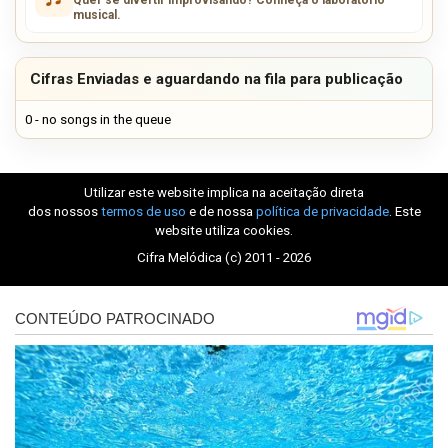
musical.
Cifras Enviadas e aguardando na fila para publicação
0 - no songs in the queue
Utilizar este website implica na aceitação direta
dos nossos
termos de uso
e de nossa
política de privacidade
. Este
website utiliza cookies.
Cifra Melódica (c) 2011 - 2026