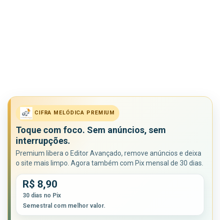
CIFRA MELÓDICA PREMIUM
Toque com foco. Sem anúncios, sem
interrupções.
Premium libera o Editor Avançado, remove anúncios e deixa
o site mais limpo. Agora também com Pix mensal de 30 dias.
R$ 8,90
30 dias no Pix
Semestral com melhor valor.