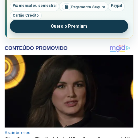
Pix mensal ou semestral
Paypal
Pagamento Seguro
Cartão Crédito
Quero o Premium