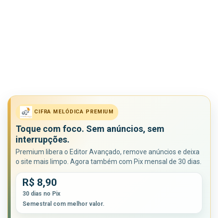
CIFRA MELÓDICA PREMIUM
Toque com foco. Sem anúncios, sem
interrupções.
Premium libera o Editor Avançado, remove anúncios e deixa
o site mais limpo. Agora também com Pix mensal de 30 dias.
R$ 8,90
30 dias no Pix
Semestral com melhor valor.