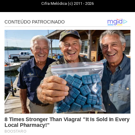
Cifra Melódica (c) 2011 - 2026