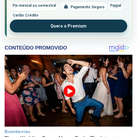
Pix mensal ou semestral
Paypal
Pagamento Seguro
Cartão Crédito
Quero o Premium