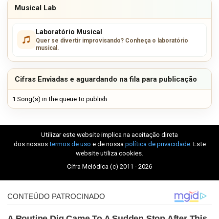
Musical Lab
Laboratório Musical
Quer se divertir improvisando? Conheça o laboratório
musical.
Cifras Enviadas e aguardando na fila para publicação
1 Song(s) in the queue to publish
Utilizar este website implica na aceitação direta
dos nossos
termos de uso
e de nossa
política de privacidade
. Este
website utiliza cookies.
Cifra Melódica (c) 2011 - 2026